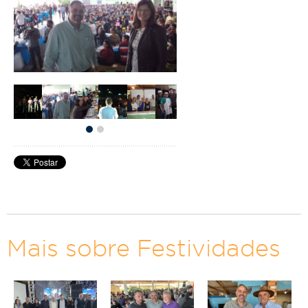
Mais sobre Festividades