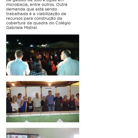
microbacia, entre outros. Outra
demanda que está sendo
trabalhada é a viabilização de
recursos para construção da
cobertura da quadra do Colégio
Gabriela Mistral.