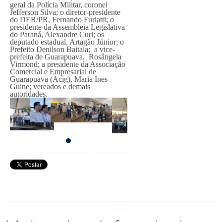
geral da Polícia Militar, coronel
Jefferson Silva; o diretor-presidente
do DER/PR, Fernando Furiatti; o
presidente da Assembleia Legislativa
do Paraná, Alexandre Curi; os
deputado estadual, Artagão Júnior; o
Prefeito Denilson Baitala; a vice-
prefeita de Guarapuava, Rosângela
Virmond; a presidente da Associação
Comercial e Empresarial de
Guarapuava (Acig), Maria Ines
Guine; vereados e demais
autoridades.