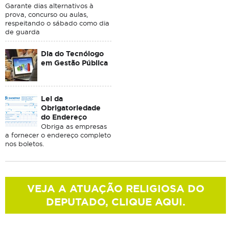
Garante dias alternativos à
prova, concurso ou aulas,
respeitando o sábado como dia
de guarda
Dia do Tecnólogo
em Gestão Pública
Lei da
Obrigatoriedade
do Endereço
Obriga as empresas
a fornecer o endereço completo
nos boletos.
VEJA A ATUAÇÃO RELIGIOSA DO
DEPUTADO, CLIQUE AQUI.