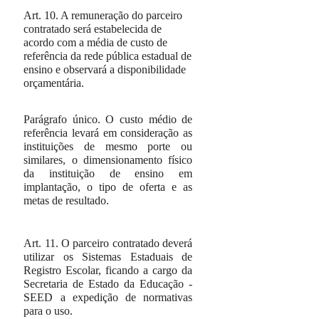
Art. 10.
A remuneração do parceiro
contratado será estabelecida de
acordo com a média de custo de
referência da rede pública estadual de
ensino e observará a disponibilidade
orçamentária.
Parágrafo único.
O custo médio de
referência levará em consideração as
instituições de mesmo porte ou
similares, o dimensionamento físico
da instituição de ensino em
implantação, o tipo de oferta e as
metas de resultado.
Art. 11.
O parceiro contratado deverá
utilizar os Sistemas Estaduais de
Registro Escolar, ficando a cargo da
Secretaria de Estado da Educação -
SEED a expedição de normativas
para o uso.