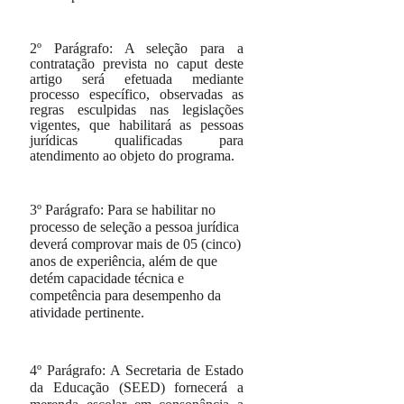
2º
Parágrafo: A seleção para a
contratação prevista no
caput
deste
artigo será efetuada mediante
processo específico, observadas as
regras esculpidas nas legislações
vigentes, que habilitará as pessoas
jurídicas qualificadas para
atendimento ao objeto do programa.
3º
Parágrafo:
Para se habilitar no
processo de seleção a pessoa jurídica
deverá comprovar mais de 05 (cinco)
anos de experiência, além de que
detém capacidade técnica e
competência para desempenho da
atividade pertinente.
4º
Parágrafo:
A Secretaria de Estado
da Educação (SEED) fornecerá a