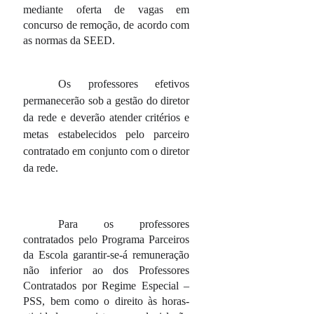
mediante oferta de vagas em
concurso de remoção, de acordo com
as normas da SEED.
Os professores efetivos
permanecerão sob a gestão do diretor
da rede e deverão atender critérios e
metas estabelecidos pelo parceiro
contratado em conjunto com o diretor
da rede.
Para os professores
contratados pelo Programa Parceiros
da Escola garantir-se-á remuneração
não inferior ao dos Professores
Contratados por Regime Especial –
PSS, bem como o direito às horas-