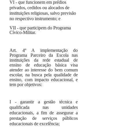
VI -
que funcionem em prédios
privados, cedidos ou alocados de
instituições religiosas, salvo previsão
no respectivo instrumento; e
VII -
que participem do Programa
Cívico-Militar.
Art. 4º
A implementação do
Programa Parceiro da Escola nas
instituições da rede estadual de
ensino de educação básica visa
atender ao interesse do bem comum
escolar, na busca pela qualidade de
ensino, com impacto educacional, e
tem por objetivos:
I -
garantir a gestão técnica e
qualificada nas unidades
educacionais, a fim de assegurar a
prestação de serviços públicos
educacionais de excelência;