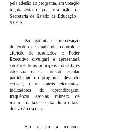
pela adesão ao programa, em votação
regulamentada por resolução da
Secretaria de Estado da Educação -
SEED.
Para garantia da preservação
de ensino de qualidade, controle e
aferição de resultados, o Poder
Executivo divulgará e apresentará
anualmente os principais indicadores
educacionais da unidade escolar
participante do programa, devendo
constar, entre outros elementos,
indicadores de aprendizagem,
frequência escolar, número de
matrículas, taxa de abandono e taxa
de evasão escolar.
Em relação à merenda