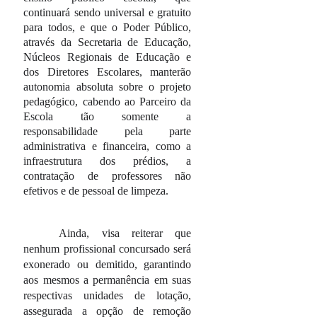
continuará sendo universal e gratuito
para todos, e que o Poder Público,
através da Secretaria de Educação,
Núcleos Regionais de Educação e
dos Diretores Escolares, manterão
autonomia absoluta sobre o projeto
pedagógico, cabendo ao Parceiro da
Escola tão somente a
responsabilidade pela parte
administrativa e financeira, como a
infraestrutura dos prédios, a
contratação de professores não
efetivos e de pessoal de limpeza.
Ainda, visa reiterar que
nenhum profissional concursado será
exonerado ou demitido, garantindo
aos mesmos a permanência em suas
respectivas unidades de lotação,
assegurada a opção de remoção