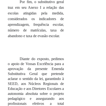
Por fim, o substitutivo geral
traz em seu Anexo I a relação das
escolas atingidas pela medida,
considerados os indicadores de
aprendizagem, frequência escolar,
número de matrículas, taxa de
abandono e taxa de evasão escolar.
Diante do exposto, pedimos
o apoio de Vossas Excelência para a
aprovação da presente Emenda
Substitutiva Geral que pretende
aclarar o sentido da lei, garantindo à
SEED, aos Núcleos Regionais de
Educação e aos Diretores Escolares a
autonomia absoluta sobre o projeto
pedagógico e assegurando aos
profissionais efetivos a total