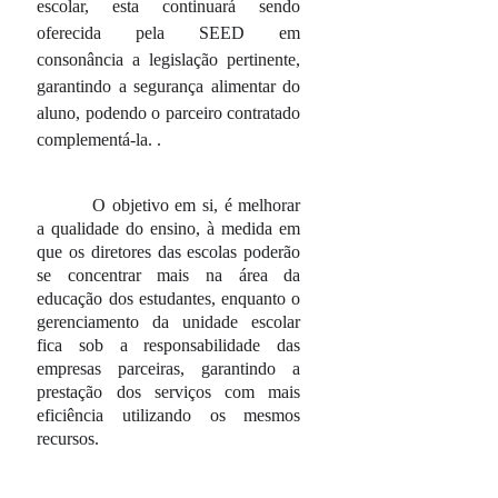
escolar, esta continuará sendo
oferecida pela SEED em
consonância a legislação pertinente,
garantindo a segurança alimentar do
aluno, podendo o parceiro contratado
complementá-la. .
O objetivo em si, é melhorar
a qualidade do ensino, à medida em
que os diretores das escolas poderão
se concentrar mais na área da
educação dos estudantes, enquanto o
gerenciamento da unidade escolar
fica sob a responsabilidade das
empresas parceiras, garantindo a
prestação dos serviços com mais
eficiência utilizando os mesmos
recursos.