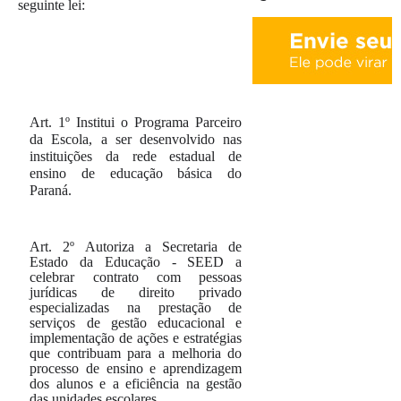
seguinte lei:
Art. 1º
Institui o Programa Parceiro
da Escola, a ser desenvolvido nas
instituições da rede estadual de
ensino de educação básica do
Paraná.
Art. 2º
Autoriza a Secretaria de
Estado da Educação - SEED a
celebrar contrato com pessoas
jurídicas de direito privado
especializadas na prestação de
serviços de gestão educacional e
implementação de ações e estratégias
que contribuam para a melhoria do
processo de ensino e aprendizagem
dos alunos e a eficiência na gestão
das unidades escolares.