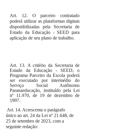
Art. 12.
O parceiro contratado
poderá utilizar as plataformas digitais
disponibilizadas pela Secretaria de
Estado da Educação - SEED para
aplicação de seu plano de trabalho.
Art. 13.
A critério da Secretaria de
Estado da Educação - SEED, o
Programa Parceiro da Escola poderá
ser executado por intermédio do
Serviço Social Autônomo
Paranaeducação, instituído pela Lei
nº 11.970, de 19 de dezembro de
1997.
Art. 14.
Acrescenta o parágrafo
único ao art. 24 da Lei nº 21.648, de
25 de setembro de 2023, com a
seguinte redação: