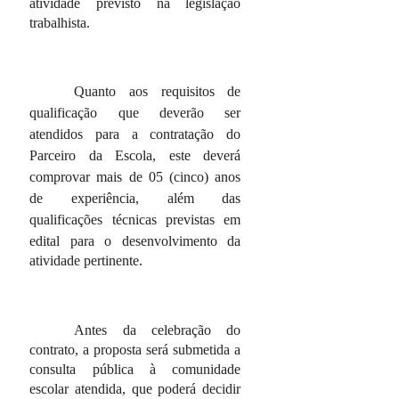
atividade previsto na legislação
trabalhista.
Quanto aos requisitos de
qualificação que deverão ser
atendidos para a contratação do
Parceiro da Escola, este deverá
comprovar mais de 05 (cinco) anos
de experiência, além das
qualificações técnicas previstas em
edital
para o desenvolvimento da
atividade pertinente.
Antes da celebração do
contrato, a proposta será submetida a
consulta pública à comunidade
escolar atendida, que poderá decidir