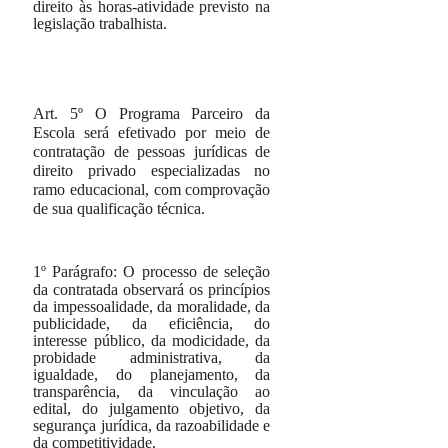
direito às horas-atividade previsto na
legislação trabalhista.
Art. 5º
O Programa Parceiro da
Escola será efetivado por meio de
contratação de pessoas jurídicas de
direito privado especializadas no
ramo educacional, com comprovação
de sua qualificação técnica.
1º
Parágrafo:
O processo de seleção
da contratada observará os princípios
da impessoalidade, da moralidade, da
publicidade, da eficiência, do
interesse público, da modicidade, da
probidade administrativa, da
igualdade, do planejamento, da
transparência, da vinculação ao
edital, do julgamento objetivo, da
segurança jurídica, da razoabilidade e
da competitividade.