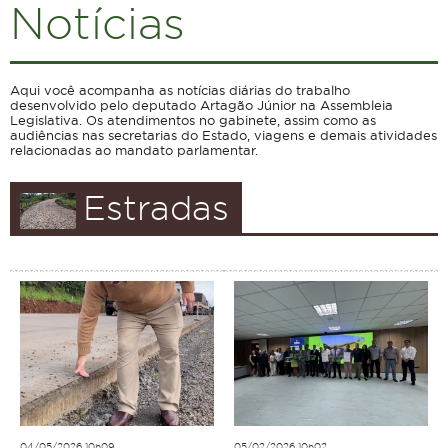
Notícias
Aqui você acompanha as notícias diárias do trabalho
desenvolvido pelo deputado Artagão Júnior na Assembleia
Legislativa. Os atendimentos no gabinete, assim como as
audiências nas secretarias do Estado, viagens e demais atividades
relacionadas ao mandato parlamentar.
Estradas
04/05/2026 10h09
05/02/2026 10h02