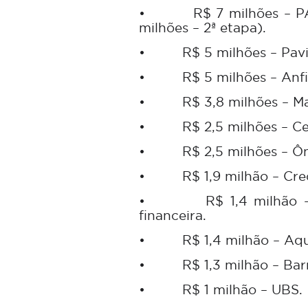
•
R$ 7 milhões – P
milhões – 2ª etapa).
•
R$ 5 milhões – Pav
•
R$ 5 milhões – Anfi
•
R$ 3,8 milhões – M
•
R$ 2,5 milhões – C
•
R$ 2,5 milhões – Ô
•
R$ 1,9 milhão – Cre
•
R$ 1,4 milhão 
financeira.
•
R$ 1,4 milhão – Aqu
•
R$ 1,3 milhão – Bar
•
R$ 1 milhão – UBS.