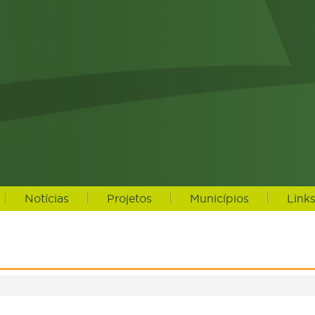
Notícias
Projetos
Municípios
Link