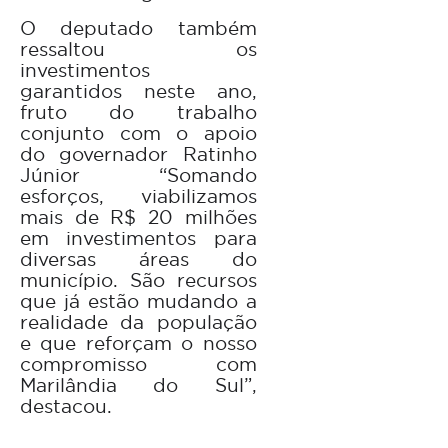
O deputado também
ressaltou os
investimentos
garantidos neste ano,
fruto do trabalho
conjunto com o apoio
do governador Ratinho
Júnior “Somando
esforços, viabilizamos
mais de R$ 20 milhões
em investimentos para
diversas áreas do
município. São recursos
que já estão mudando a
realidade da população
e que reforçam o nosso
compromisso com
Marilândia do Sul”,
destacou.