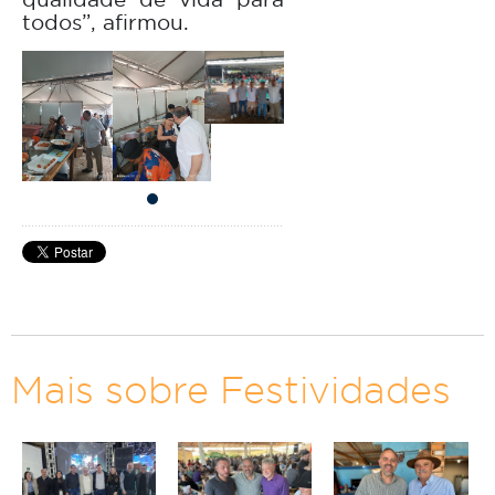
todos”, afirmou.
Mais sobre Festividades