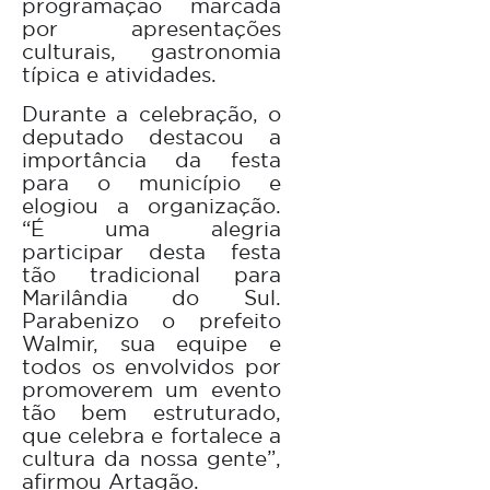
programação marcada
por apresentações
culturais, gastronomia
típica e atividades.
Durante a celebração, o
deputado destacou a
importância da festa
para o município e
elogiou a organização.
“É uma alegria
participar desta festa
tão tradicional para
Marilândia do Sul.
Parabenizo o prefeito
Walmir, sua equipe e
todos os envolvidos por
promoverem um evento
tão bem estruturado,
que celebra e fortalece a
cultura da nossa gente”,
afirmou Artagão.