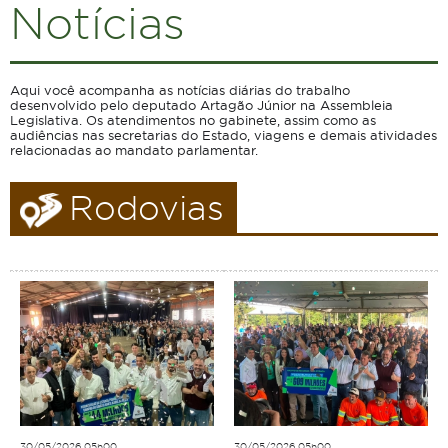
Notícias
Aqui você acompanha as notícias diárias do trabalho
desenvolvido pelo deputado Artagão Júnior na Assembleia
Legislativa. Os atendimentos no gabinete, assim como as
audiências nas secretarias do Estado, viagens e demais atividades
relacionadas ao mandato parlamentar.
Rodovias
30/05/2026 05h00
30/05/2026 05h00