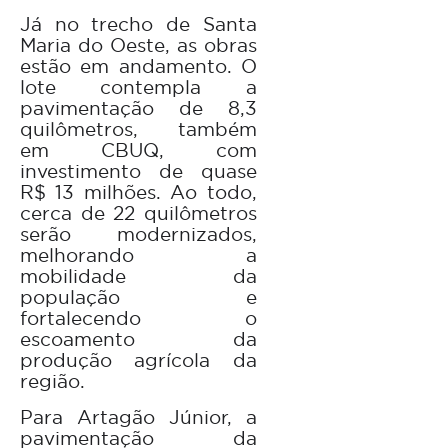
Já no trecho de Santa
Maria do Oeste, as obras
estão em andamento. O
lote contempla a
pavimentação de 8,3
quilômetros, também
em CBUQ, com
investimento de quase
R$ 13 milhões. Ao todo,
cerca de 22 quilômetros
serão modernizados,
melhorando a
mobilidade da
população e
fortalecendo o
escoamento da
produção agrícola da
região.
Para Artagão Júnior, a
pavimentação da