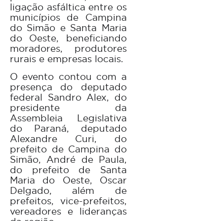
ligação asfáltica entre os
municípios de Campina
do Simão e Santa Maria
do Oeste, beneficiando
moradores, produtores
rurais e empresas locais.
O evento contou com a
presença do deputado
federal Sandro Alex, do
presidente da
Assembleia Legislativa
do Paraná, deputado
Alexandre Curi, do
prefeito de Campina do
Simão, André de Paula,
do prefeito de Santa
Maria do Oeste, Oscar
Delgado, além de
prefeitos, vice-prefeitos,
vereadores e lideranças