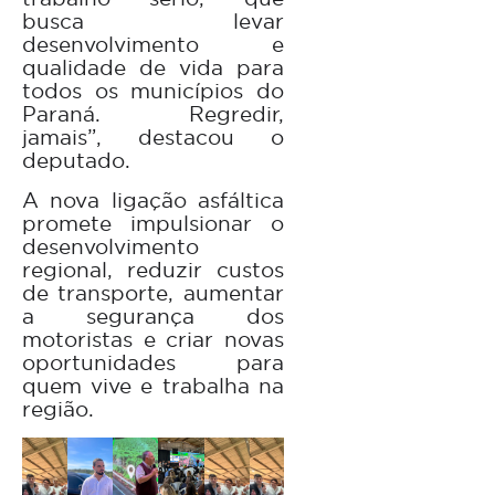
busca levar
desenvolvimento e
qualidade de vida para
todos os municípios do
Paraná. Regredir,
jamais”, destacou o
deputado.
A nova ligação asfáltica
promete impulsionar o
desenvolvimento
regional, reduzir custos
de transporte, aumentar
a segurança dos
motoristas e criar novas
oportunidades para
quem vive e trabalha na
região.