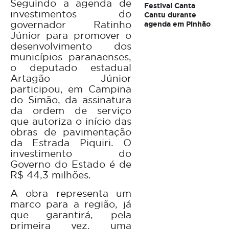
Seguindo a agenda de
Festival Canta
investimentos do
Cantu durante
governador Ratinho
agenda em Pinhão
Júnior para promover o
desenvolvimento dos
municípios paranaenses,
o deputado estadual
Artagão Júnior
participou, em Campina
do Simão, da assinatura
da ordem de serviço
que autoriza o início das
obras de pavimentação
da Estrada Piquiri. O
investimento do
Governo do Estado é de
R$ 44,3 milhões.
A obra representa um
marco para a região, já
que garantirá, pela
primeira vez, uma