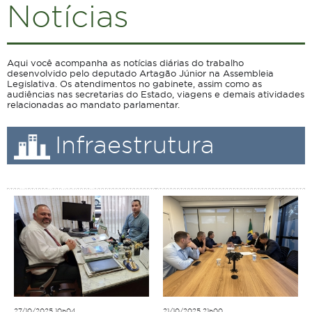
Notícias
Aqui você acompanha as notícias diárias do trabalho
desenvolvido pelo deputado Artagão Júnior na Assembleia
Legislativa. Os atendimentos no gabinete, assim como as
audiências nas secretarias do Estado, viagens e demais atividades
relacionadas ao mandato parlamentar.
Infraestrutura
Urbana
27/10/2025 10h04
21/10/2025 21h00