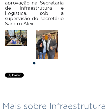
aprovação na Secretaria
de Infraestrutura e
Logística, sob a
supervisão do secretário
Sandro Alex.
Mais sobre Infraestrutura