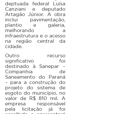
deptuada federal Luísa
Canziani e deputado
Artagão Júnior. A obra
inclui pavimentação,
plantio e galeria,
melhorando a
infraestrutura e o acesso
na região central da
cidade.
Outro recurso
significativo foi
destinado à Sanepar –
Companhia de
Saneamento do Paraná
– para a construção do
projeto do sistema de
esgoto do município, no
valor de R$ 810 mil. A
empresa responsável
pela licitação já foi