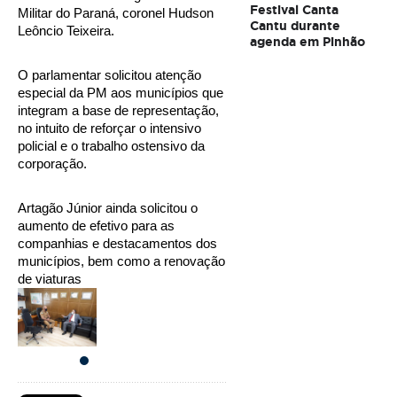
Festival Canta
Militar do Paraná, coronel Hudson 
Cantu durante
Leôncio Teixeira.
agenda em Pinhão
O parlamentar solicitou atenção 
especial da PM aos municípios que 
integram a base de representação, 
no intuito de reforçar o intensivo 
policial e o trabalho ostensivo da 
corporação. 
Artagão Júnior ainda solicitou o 
aumento de efetivo para as 
companhias e destacamentos dos 
municípios, bem como a renovação 
de viaturas