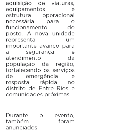
aquisição de viaturas,
equipamentos e
estrutura operacional
necessária para o
funcionamento do
posto. A nova unidade
representa um
importante avanço para
a segurança e
atendimento da
população da região,
fortalecendo os serviços
de emergência e
resposta rápida no
distrito de Entre Rios e
comunidades próximas.
Durante o evento,
também foram
anunciados