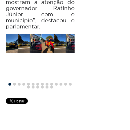
mostram a atenção do
governador Ratinho
Júnior com o
município”, destacou o
parlamentar.