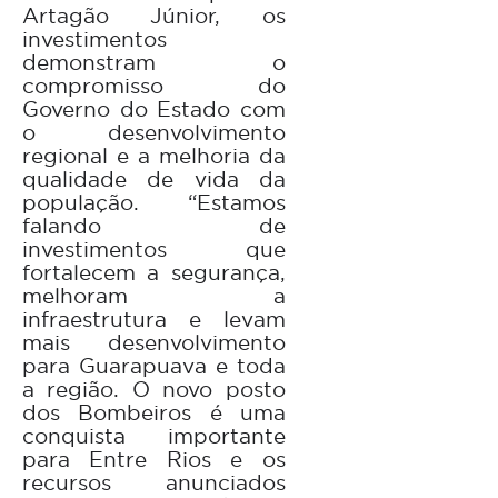
Artagão Júnior, os
investimentos
demonstram o
compromisso do
Governo do Estado com
o desenvolvimento
regional e a melhoria da
qualidade de vida da
população. “Estamos
falando de
investimentos que
fortalecem a segurança,
melhoram a
infraestrutura e levam
mais desenvolvimento
para Guarapuava e toda
a região. O novo posto
dos Bombeiros é uma
conquista importante
para Entre Rios e os
recursos anunciados