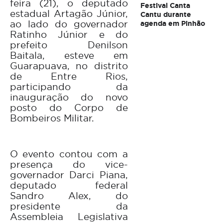
feira (21), o deputado
Festival Canta
estadual Artagão Júnior,
Cantu durante
ao lado do governador
agenda em Pinhão
Ratinho Júnior e do
prefeito Denilson
Baitala, esteve em
Guarapuava, no distrito
de Entre Rios,
participando da
inauguração do novo
posto do Corpo de
Bombeiros Militar.
O evento contou com a
presença do vice-
governador Darci Piana,
deputado federal
Sandro Alex, do
presidente da
Assembleia Legislativa