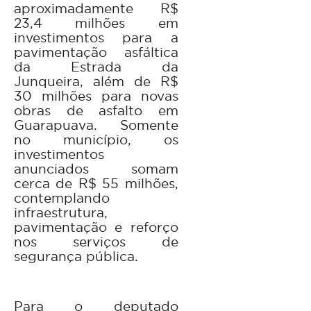
aproximadamente R$
23,4 milhões em
investimentos para a
pavimentação asfáltica
da Estrada da
Junqueira, além de R$
30 milhões para novas
obras de asfalto em
Guarapuava. Somente
no município, os
investimentos
anunciados somam
cerca de R$ 55 milhões,
contemplando
infraestrutura,
pavimentação e reforço
nos serviços de
segurança pública.
Para o deputado