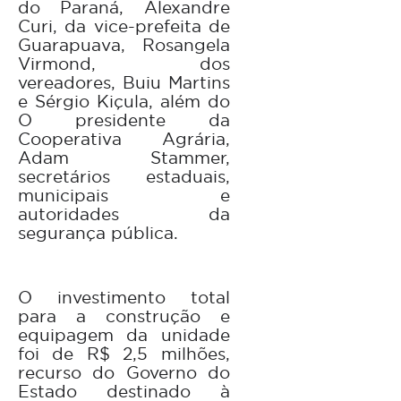
do Paraná, Alexandre
Curi, da vice-prefeita de
Guarapuava, Rosangela
Virmond, dos
vereadores, Buiu Martins
e Sérgio Kiçula, além do
O presidente da
Cooperativa Agrária,
Adam Stammer,
secretários estaduais,
municipais e
autoridades da
segurança pública.
O investimento total
para a construção e
equipagem da unidade
foi de R$ 2,5 milhões,
recurso do Governo do
Estado destinado à