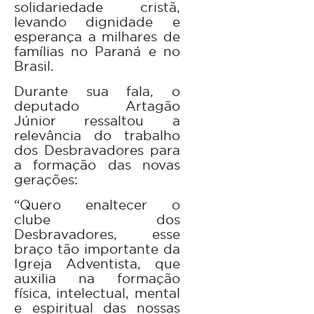
solidariedade cristã,
levando dignidade e
esperança a milhares de
famílias no Paraná e no
Brasil.
Durante sua fala, o
deputado Artagão
Júnior ressaltou a
relevância do trabalho
dos Desbravadores para
a formação das novas
gerações:
“Quero enaltecer o
clube dos
Desbravadores, esse
braço tão importante da
Igreja Adventista, que
auxilia na formação
física, intelectual, mental
e espiritual das nossas