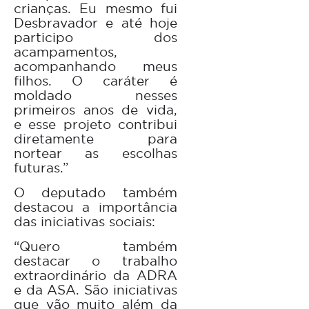
crianças. Eu mesmo fui
Desbravador e até hoje
participo dos
acampamentos,
acompanhando meus
filhos. O caráter é
moldado nesses
primeiros anos de vida,
e esse projeto contribui
diretamente para
nortear as escolhas
futuras.”
O deputado também
destacou a importância
das iniciativas sociais:
“Quero também
destacar o trabalho
extraordinário da ADRA
e da ASA. São iniciativas
que vão muito além da