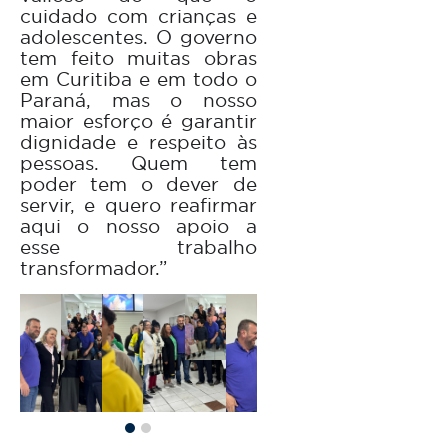
cuidado com crianças e
adolescentes. O governo
tem feito muitas obras
em Curitiba e em todo o
Paraná, mas o nosso
maior esforço é garantir
dignidade e respeito às
pessoas. Quem tem
poder tem o dever de
servir, e quero reafirmar
aqui o nosso apoio a
esse trabalho
transformador.”