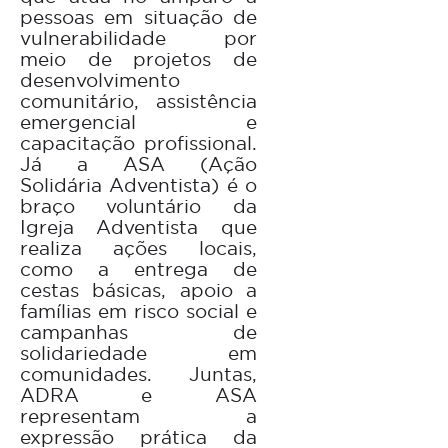
pessoas em situação de
vulnerabilidade por
meio de projetos de
desenvolvimento
comunitário, assistência
emergencial e
capacitação profissional.
Já a ASA (Ação
Solidária Adventista) é o
braço voluntário da
Igreja Adventista que
realiza ações locais,
como a entrega de
cestas básicas, apoio a
famílias em risco social e
campanhas de
solidariedade em
comunidades. Juntas,
ADRA e ASA
representam a
expressão prática da