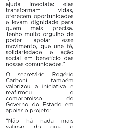
ajuda imediata: elas
transformam vidas,
oferecem oportunidades
e levam dignidade para
quem mais precisa.
Tenho muito orgulho de
poder apoiar esse
movimento, que une fé,
solidariedade e ação
social em benefício das
nossas comunidades.”
O secretário Rogério
Carboni também
valorizou a iniciativa e
reafirmou o
compromisso do
Governo do Estado em
apoiar o projeto:
“Não há nada mais
valioso do que o