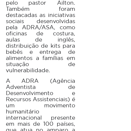
pelo pastor Ailton.
Também foram
destacadas as iniciativas
sociais desenvolvidas
pela ADRA/ASA, como
oficinas de costura,
aulas de inglês,
distribuição de kits para
bebês e entrega de
alimentos a famílias em
situação de
vulnerabilidade.
A ADRA (Agência
Adventista de
Desenvolvimento e
Recursos Assistenciais) é
um movimento
humanitário
internacional presente
em mais de 100 países,
que atua no amparo a