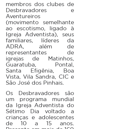
membros dos clubes de
Desbravadores e
Aventureiros
(movimento semelhante
ao escotismo, ligado à
Igreja Adventista), seus
familiares, líderes da
ADRA, além de
representantes de
igrejas de Matinhos,
Guaratuba, Pontal,
Santa Efigênia, Boa
Vista, Vila Sandra, CIC e
São José dos Pinhais.
Os Desbravadores são
um programa mundial
da Igreja Adventista do
Sétimo Dia voltado a
crianças e adolescentes
de 10 a 15 anos.