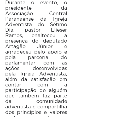
Durante o evento, o
presidente da
Associação Central
Paranaense da Igreja
Adventista do Sétimo
Dia, pastor Elieser
Ramos, enalteceu a
presença do deputado
Artagão Júnior e
agradeceu pelo apoio e
pela parceria do
parlamentar com as
ações desenvolvidas
pela Igreja Adventista,
além da satisfação em
contar com a
participação de alguém
que também faz parte
da comunidade
adventista e compartilha
dos princípios e valores