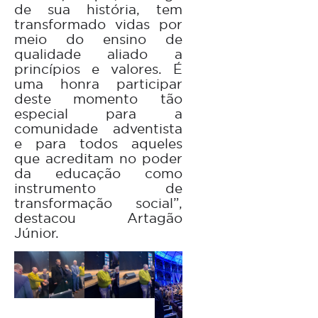
de sua história, tem
transformado vidas por
meio do ensino de
qualidade aliado a
princípios e valores. É
uma honra participar
deste momento tão
especial para a
comunidade adventista
e para todos aqueles
que acreditam no poder
da educação como
instrumento de
transformação social”,
destacou Artagão
Júnior.