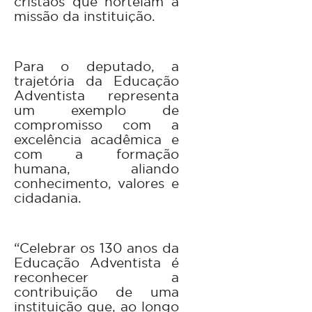
cristãos que norteiam a
missão da instituição.
Para o deputado, a
trajetória da Educação
Adventista representa
um exemplo de
compromisso com a
excelência acadêmica e
com a formação
humana, aliando
conhecimento, valores e
cidadania.
“Celebrar os 130 anos da
Educação Adventista é
reconhecer a
contribuição de uma
instituição que, ao longo