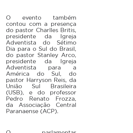
O evento também
contou com a presença
do pastor Charlles Britis,
presidente da Igreja
Adventista do Sétimo
Dia para o Sul do Brasil,
do pastor Stanley Arco,
presidente da Igreja
Adventista para a
América do Sul, do
pastor Harryson Reis, da
União Sul Brasileira
(USB), e do professor
Pedro Renato Frozza,
da Associação Central
Paranaense (ACP).
O parlamentar