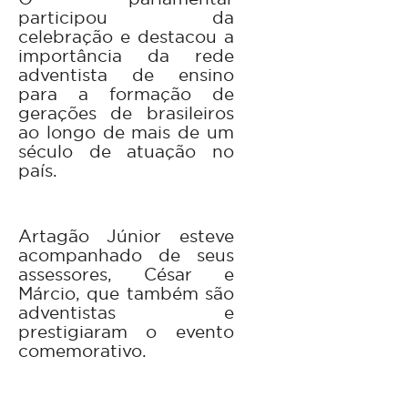
participou da
celebração e destacou a
importância da rede
adventista de ensino
para a formação de
gerações de brasileiros
ao longo de mais de um
século de atuação no
país.
Artagão Júnior esteve
acompanhado de seus
assessores, César e
Márcio, que também são
adventistas e
prestigiaram o evento
comemorativo.