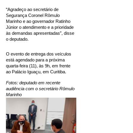
“Agradeço ao secretário de 
Segurança Coronel Rômulo 
Marinho e ao governador Ratinho 
Júnior o atendimento e a prioridade 
às demandas apresentadas”, disse 
o deputado. 
O evento de entrega dos veículos 
está agendado para a próxima 
quarta-feira (11), às 9h, em frente 
ao Palácio Iguaçu, em Curitiba. 
Fotos: deputado em recente 
audiência com o secretário Rômulo 
Marinho