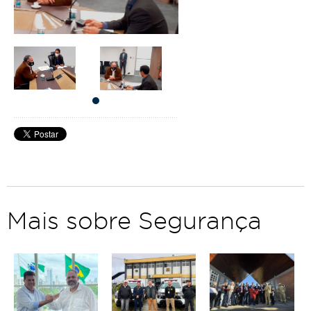
Mais sobre Segurança