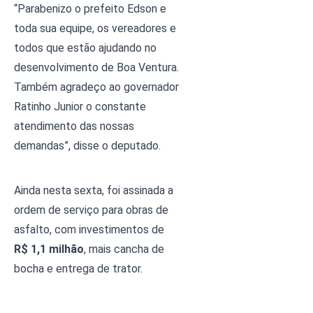
“Parabenizo o prefeito Edson e 
toda sua equipe, os vereadores e 
todos que estão ajudando no 
desenvolvimento de Boa Ventura. 
Também agradeço ao governador 
Ratinho Junior o constante 
atendimento das nossas 
demandas”, disse o deputado. 
Ainda nesta sexta, foi assinada a 
ordem de serviço para obras de 
asfalto, com investimentos de
R$ 1,1 milhão
, mais cancha de 
bocha e entrega de trator.