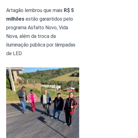
Artagão lembrou que mais
 R$ 5 
milhões 
estão garantidos pelo 
programa Asfalto Novo, Vida 
Nova, além da troca da 
iluminação pública por lâmpadas 
de LED. 