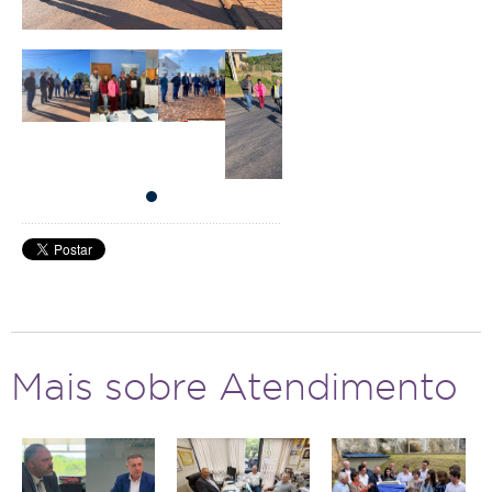
Mais sobre Atendimento