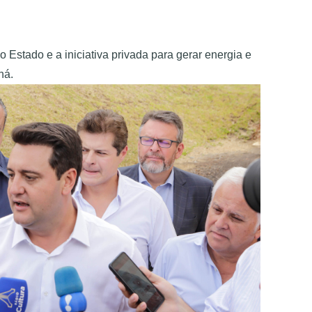
 Estado e a iniciativa privada para gerar energia e 
ná. 