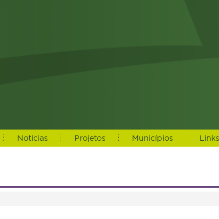
Notícias
Projetos
Municípios
Link