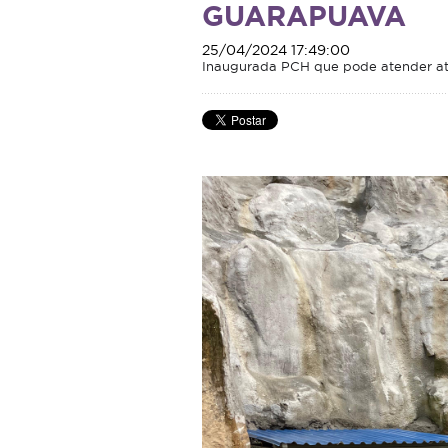
GUARAPUAVA
25/04/2024 17:49:00
Inaugurada PCH que pode atender até