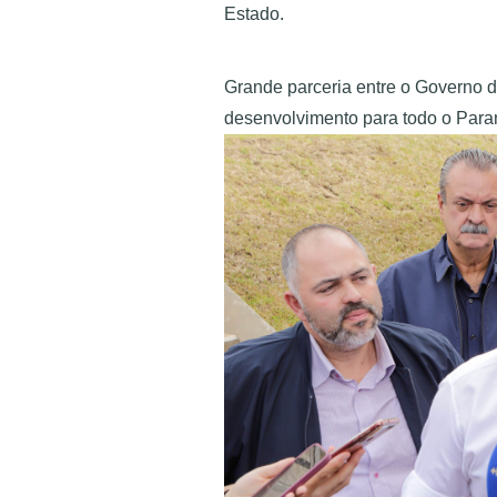
Estado.
Grande parceria entre o Governo do
desenvolvimento para todo o Para