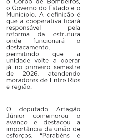
o Corpo de Bombeiros,
o Governo do Estado e o
Município. A definição é
que a cooperativa ficará
responsável pela
reforma da estrutura
onde funcionará o
destacamento,
permitindo que a
unidade volte a operar
já no primeiro semestre
de 2026, atendendo
moradores de Entre Rios
e região.
O deputado Artagão
Júnior comemorou o
avanço e destacou a
importância da união de
esforços. “Parabéns e