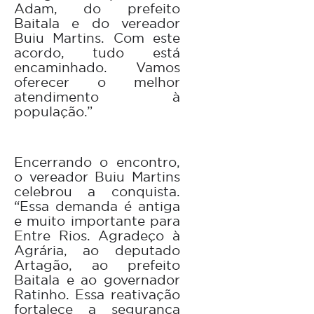
Adam, do prefeito
Baitala e do vereador
Buiu Martins. Com este
acordo, tudo está
encaminhado. Vamos
oferecer o melhor
atendimento à
população.”
Encerrando o encontro,
o vereador Buiu Martins
celebrou a conquista.
“Essa demanda é antiga
e muito importante para
Entre Rios. Agradeço à
Agrária, ao deputado
Artagão, ao prefeito
Baitala e ao governador
Ratinho. Essa reativação
fortalece a segurança