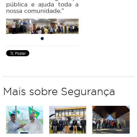
pública e ajuda toda a
nossa comunidade.”
Mais sobre Segurança