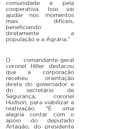
comunidade e pela
cooperativa. Isso vai
ajudar nos momentos
mais difíceis,
beneficiando
diretamente a
população e a Agrária.”
O comandante-geral
coronel Hiller destacou
que a corporação
recebeu orientação
direta do governador e
do secretário de
Segurança, coronel
Hudson, para viabilizar a
reativação. “É uma
alegria contar com o
apoio do deputado
Artagão, do presidente