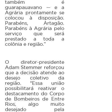
também é
guarapauavano — e a
Agrária prontamente se
colocou à disposição.
Parabéns, Artagão.
Parabéns à Agrária pelo
serviço que será
prestado a toda a
colônia e região.”
O diretor-presidente
Adam Stemmer reforçou
que a decisão atende ao
desejo coletivo da
região. “Essa união
possibilitará reativar o
destacamento do Corpo
de Bombeiros de Entre
Rios, algo muito
desejado pela