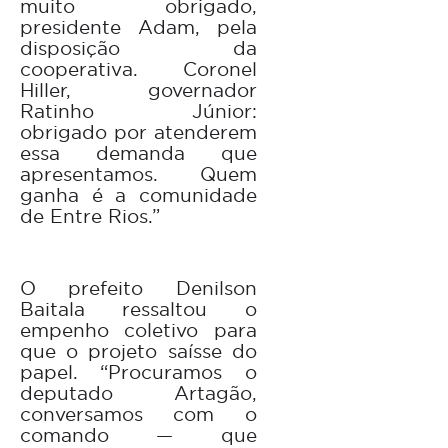
muito obrigado,
presidente Adam, pela
disposição da
cooperativa. Coronel
Hiller, governador
Ratinho Júnior:
obrigado por atenderem
essa demanda que
apresentamos. Quem
ganha é a comunidade
de Entre Rios.”
O prefeito Denilson
Baitala ressaltou o
empenho coletivo para
que o projeto saísse do
papel. “Procuramos o
deputado Artagão,
conversamos com o
comando — que