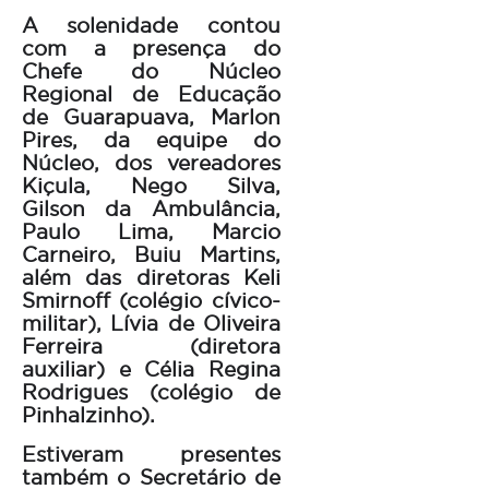
A solenidade contou
com a presença do
Chefe do Núcleo
Regional de Educação
de Guarapuava, Marlon
Pires, da equipe do
Núcleo, dos vereadores
Kiçula, Nego Silva,
Gilson da Ambulância,
Paulo Lima, Marcio
Carneiro, Buiu Martins,
além das diretoras Keli
Smirnoff (colégio cívico-
militar), Lívia de Oliveira
Ferreira (diretora
auxiliar) e Célia Regina
Rodrigues (colégio de
Pinhalzinho).
Estiveram presentes
também o Secretário de