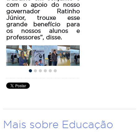
com o apoio do nosso
governador Ratinho
Júnior, trouxe esse
grande benefício para
os nossos alunos e
professores”, disse.
Mais sobre Educação