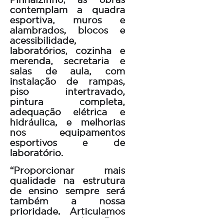
contemplam a quadra
esportiva, muros e
alambrados, blocos e
acessibilidade,
laboratórios, cozinha e
merenda, secretaria e
salas de aula, com
instalação de rampas,
piso intertravado,
pintura completa,
adequação elétrica e
hidráulica, e melhorias
nos equipamentos
esportivos e de
laboratório.
“Proporcionar mais
qualidade na estrutura
de ensino sempre será
também a nossa
prioridade. Articulamos