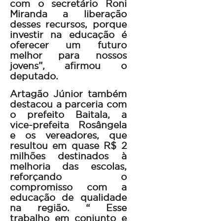
com o secretário Roni
Miranda a liberação
desses recursos, porque
investir na educação é
oferecer um futuro
melhor para nossos
jovens”, afirmou o
deputado.
Artagão Júnior também
destacou a parceria com
o prefeito Baitala, a
vice-prefeita Rosângela
e os vereadores, que
resultou em quase R$ 2
milhões destinados à
melhoria das escolas,
reforçando o
compromisso com a
educação de qualidade
na região. “ Esse
trabalho em conjunto e