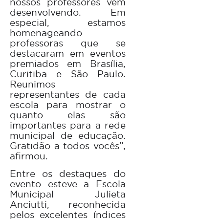
nossos professores vêm
desenvolvendo. Em
especial, estamos
homenageando
professoras que se
destacaram em eventos
premiados em Brasília,
Curitiba e São Paulo.
Reunimos
representantes de cada
escola para mostrar o
quanto elas são
importantes para a rede
municipal de educação.
Gratidão a todos vocês”,
afirmou.
Entre os destaques do
evento esteve a Escola
Municipal Julieta
Anciutti, reconhecida
pelos excelentes índices