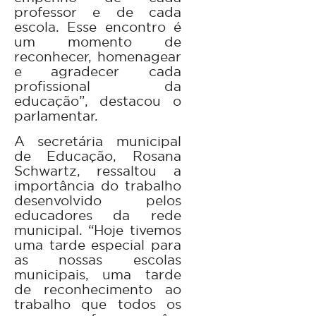
professor e de cada
escola. Esse encontro é
um momento de
reconhecer, homenagear
e agradecer cada
profissional da
educação”, destacou o
parlamentar.
A secretária municipal
de Educação, Rosana
Schwartz, ressaltou a
importância do trabalho
desenvolvido pelos
educadores da rede
municipal. “Hoje tivemos
uma tarde especial para
as nossas escolas
municipais, uma tarde
de reconhecimento ao
trabalho que todos os