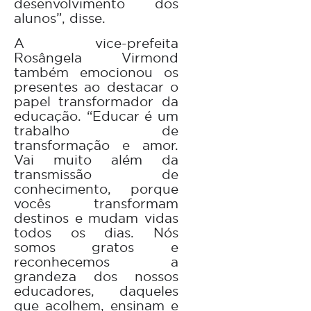
desenvolvimento dos
alunos”, disse.
A vice-prefeita
Rosângela Virmond
também emocionou os
presentes ao destacar o
papel transformador da
educação. “Educar é um
trabalho de
transformação e amor.
Vai muito além da
transmissão de
conhecimento, porque
vocês transformam
destinos e mudam vidas
todos os dias. Nós
somos gratos e
reconhecemos a
grandeza dos nossos
educadores, daqueles
que acolhem, ensinam e