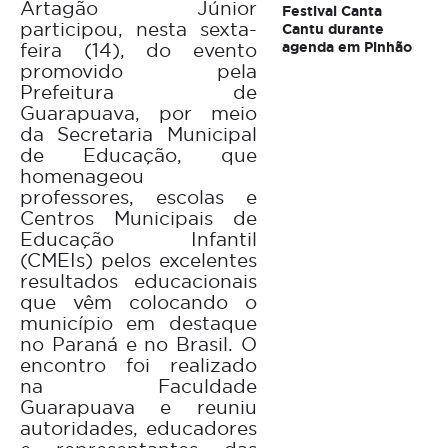
Artagão Júnior
Festival Canta
participou, nesta sexta-
Cantu durante
feira (14), do evento
agenda em Pinhão
promovido pela
Prefeitura de
Guarapuava, por meio
da Secretaria Municipal
de Educação, que
homenageou
professores, escolas e
Centros Municipais de
Educação Infantil
(CMEIs) pelos excelentes
resultados educacionais
que vêm colocando o
município em destaque
no Paraná e no Brasil. O
encontro foi realizado
na Faculdade
Guarapuava e reuniu
autoridades, educadores