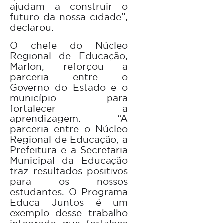
ajudam a construir o
futuro da nossa cidade”,
declarou.
O chefe do Núcleo
Regional de Educação,
Marlon, reforçou a
parceria entre o
Governo do Estado e o
município para
fortalecer a
aprendizagem. “A
parceria entre o Núcleo
Regional de Educação, a
Prefeitura e a Secretaria
Municipal da Educação
traz resultados positivos
para os nossos
estudantes. O Programa
Educa Juntos é um
exemplo desse trabalho
integrado que fortalece