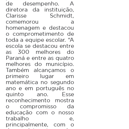
de desempenho. A
diretora da instituição,
Clarisse Schmidt,
comemorou a
homenagem e destacou
o comprometimento de
toda a equipe escolar. “A
escola se destacou entre
as 300 melhores do
Paraná e entre as quatro
melhores do município.
Também alcançamos o
primeiro lugar em
matemática no segundo
ano e em português no
quinto ano. Esse
reconhecimento mostra
o compromisso da
educação com o nosso
trabalho e,
principalmente, com o