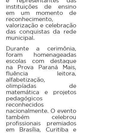
e representantes das
instituições de ensino
em um momento de
reconhecimento,
valorização e celebração
das conquistas da rede
municipal.
Durante a cerimônia,
foram homenageadas
escolas com destaque
na Prova Paraná Mais,
fluência leitora,
alfabetização,
olimpíadas de
matemática e projetos
pedagógicos
reconhecidos
nacionalmente. O evento
também celebrou
profissionais premiados
em Brasília, Curitiba e