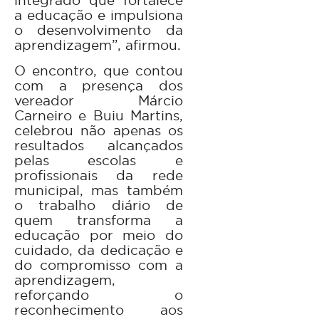
a educação e impulsiona
o desenvolvimento da
aprendizagem”, afirmou.
O encontro, que contou
com a presença dos
vereador Márcio
Carneiro e Buiu Martins,
celebrou não apenas os
resultados alcançados
pelas escolas e
profissionais da rede
municipal, mas também
o trabalho diário de
quem transforma a
educação por meio do
cuidado, da dedicação e
do compromisso com a
aprendizagem,
reforçando o
reconhecimento aos