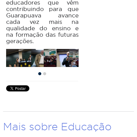
educadores que vêm
contribuindo para que
Guarapuava avance
cada vez mais na
qualidade do ensino e
na formação das futuras
gerações.
Mais sobre Educação