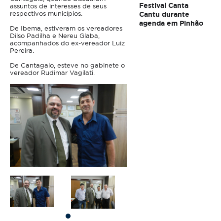
Festival Canta
assuntos de interesses de seus
respectivos municípios.
Cantu durante
agenda em Pinhão
De Ibema, estiveram os vereadores
Dilso Padilha e Nereu Glaba,
acompanhados do ex-vereador Luiz
Pereira.
De Cantagalo, esteve no gabinete o
vereador Rudimar Vagilati.