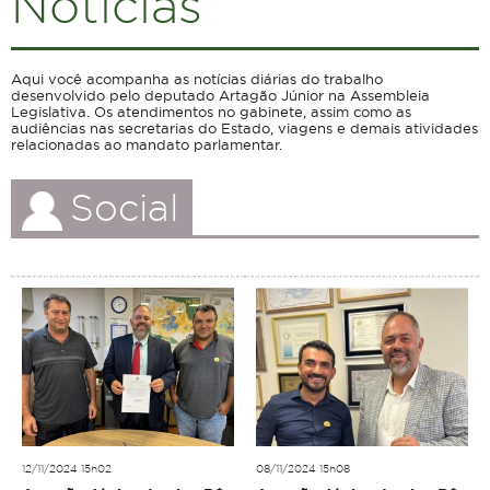
Notícias
Aqui você acompanha as notícias diárias do trabalho
desenvolvido pelo deputado Artagão Júnior na Assembleia
Legislativa. Os atendimentos no gabinete, assim como as
audiências nas secretarias do Estado, viagens e demais atividades
relacionadas ao mandato parlamentar.
Social
12/11/2024 15h02
08/11/2024 15h08