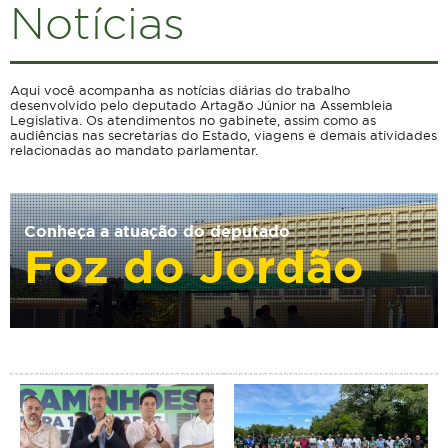
Notícias
Aqui você acompanha as notícias diárias do trabalho
desenvolvido pelo deputado Artagão Júnior na Assembleia
Legislativa. Os atendimentos no gabinete, assim como as
audiências nas secretarias do Estado, viagens e demais atividades
relacionadas ao mandato parlamentar.
Conheça a atuação do deputado
Foz do Jordão