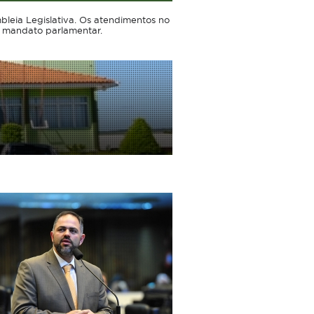
leia Legislativa. Os atendimentos no
o mandato parlamentar.