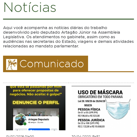
Notícias
Aqui você acompanha as notícias diárias do trabalho
desenvolvido pelo deputado Artagão Júnior na Assembleia
Legislativa. Os atendimentos no gabinete, assim como as
audiências nas secretarias do Estado, viagens e demais atividades
relacionadas ao mandato parlamentar.
Comunicado
01/02/2026 01h00
30/04/2020 15h52