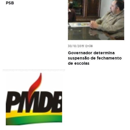
PSB
30/10/2015 12h38
Governador determina
suspensão de fechamento
de escolas