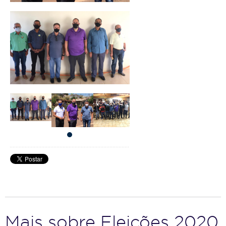
Mais sobre Eleições 2020