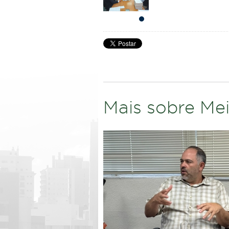
Mais sobre Me