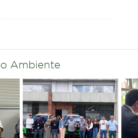
io Ambiente