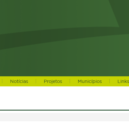
Notícias
Projetos
Municípios
Link