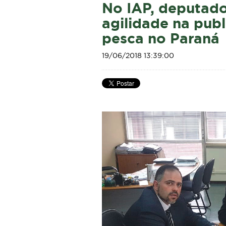
No IAP, deputad
agilidade na publ
pesca no Paraná
19/06/2018 13:39:00