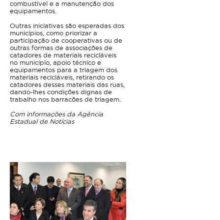
combustível e a manutenção dos
equipamentos.
Outras iniciativas são esperadas dos
municípios, como priorizar a
participação de cooperativas ou de
outras formas de associações de
catadores de materiais recicláveis
no município, apoio técnico e
equipamentos para a triagem dos
materiais recicláveis, retirando os
catadores desses materiais das ruas,
dando-lhes condições dignas de
trabalho nos barracões de triagem.
Com informações da Agência
Estadual de Notícias