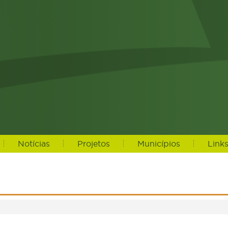
Notícias
Projetos
Municípios
Link