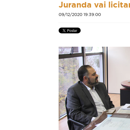
Juranda vai licit
09/12/2020 19:39:00