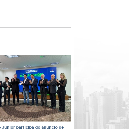
 Júnior participa do anúncio de