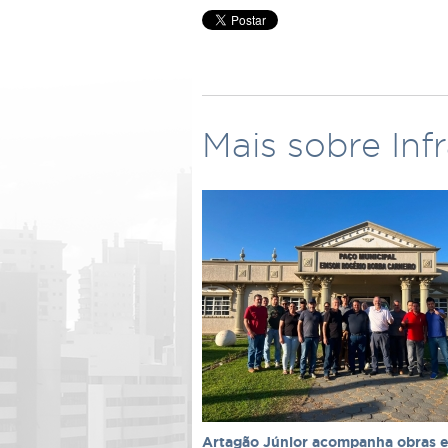
Mais sobre Inf
Artagão Júnior acompanha obras 