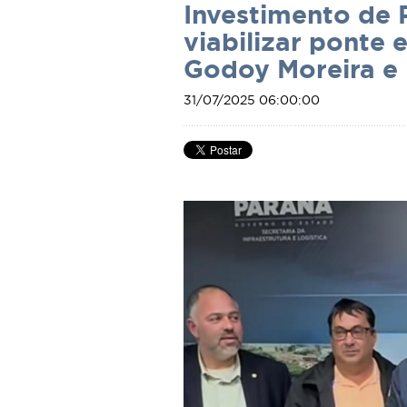
Investimento de 
viabilizar ponte
Godoy Moreira e 
31/07/2025 06:00:00