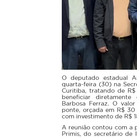
O deputado estadual Ar
quarta-feira (30) na Secr
Curitiba, tratando de R
beneficiar diretament
Barbosa Ferraz. O valor
ponte, orçada em R$ 30 
com investimento de R$ 1
A reunião contou com a p
Primis, do secretário de 