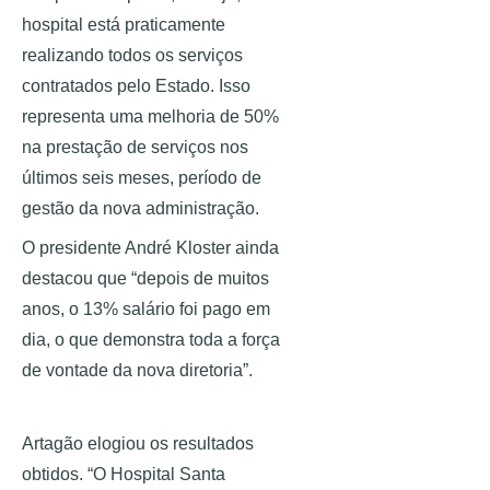
hospital está praticamente 
realizando todos os serviços 
contratados pelo Estado. Isso 
representa uma melhoria de 50% 
na prestação de serviços nos 
últimos seis meses, período de 
gestão da nova administração.
O presidente André Kloster ainda 
destacou que “depois de muitos 
anos, o 13% salário foi pago em 
dia, o que demonstra toda a força 
de vontade da nova diretoria”. 
Artagão elogiou os resultados 
obtidos. “O Hospital Santa 