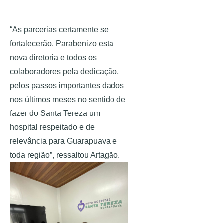
“As parcerias certamente se 
fortalecerão. Parabenizo esta 
nova diretoria e todos os 
colaboradores pela dedicação, 
pelos passos importantes dados 
nos últimos meses no sentido de 
fazer do Santa Tereza um 
hospital respeitado e de 
relevância para Guarapuava e 
toda região”, ressaltou Artagão.  