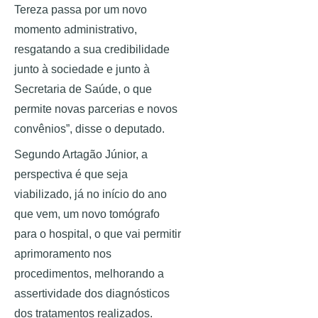
Tereza passa por um novo 
momento administrativo, 
resgatando a sua credibilidade 
junto à sociedade e junto à 
Secretaria de Saúde, o que 
permite novas parcerias e novos 
convênios”, disse o deputado. 
Segundo Artagão Júnior, a 
perspectiva é que seja 
viabilizado, já no início do ano 
que vem, um novo tomógrafo 
para o hospital, o que vai permitir 
aprimoramento nos 
procedimentos, melhorando a 
assertividade dos diagnósticos 
dos tratamentos realizados. 