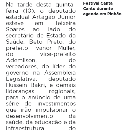
Festival Canta
Na tarde desta quinta-
Cantu durante
feira (10), o deputado
agenda em Pinhão
estadual Artagão Júnior
esteve em Teixeira
Soares ao lado do
secretário de Estado da
Saúde, Beto Preto, do
prefeito Ivanor Muller,
do vice-prefeito
Ademilson, de
vereadores, do líder do
governo na Assembleia
Legislativa, deputado
Hussein Bakri, e demais
lideranças regionais,
para o anúncio de uma
série de investimentos
que irão impulsionar o
desenvolvimento da
saúde, da educação e da
infraestrutura do