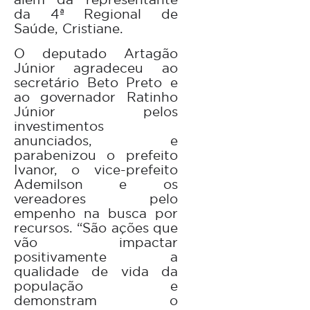
da 4ª Regional de
Saúde, Cristiane.
O deputado Artagão
Júnior agradeceu ao
secretário Beto Preto e
ao governador Ratinho
Júnior pelos
investimentos
anunciados, e
parabenizou o prefeito
Ivanor, o vice-prefeito
Ademilson e os
vereadores pelo
empenho na busca por
recursos. “São ações que
vão impactar
positivamente a
qualidade de vida da
população e
demonstram o