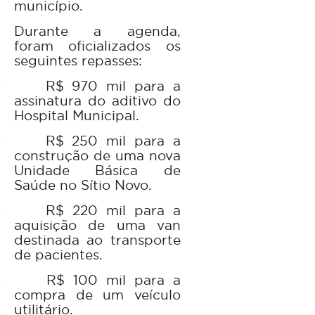
município.
Durante a agenda,
foram oficializados os
seguintes repasses:
R$ 970 mil para a
·
assinatura do aditivo do
Hospital Municipal.
R$ 250 mil para a
·
construção de uma nova
Unidade Básica de
Saúde no Sítio Novo.
R$ 220 mil para a
·
aquisição de uma van
destinada ao transporte
de pacientes.
R$ 100 mil para a
·
compra de um veículo
utilitário.