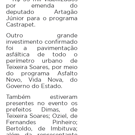
por emenda do
deputado Artagão
Júnior para o programa
Castrapet.
Outro grande
investimento confirmado
foi a pavimentação
asfáltica de todo o
perímetro urbano de
Teixeira Soares, por meio
do programa Asfalto
Novo, Vida Nova, do
Governo do Estado.
Também estiveram
presentes no evento os
prefeitos Dimas, de
Teixeira Soares; Oziel, de
Fernandes Pinheiro;
Bertoldo, de Imbituva;
além da representante