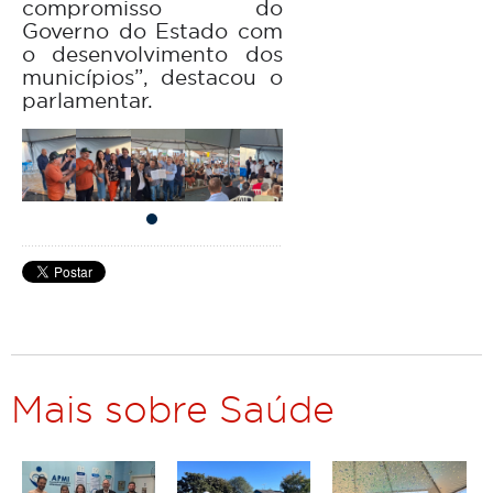
compromisso do
Governo do Estado com
o desenvolvimento dos
municípios”, destacou o
parlamentar.
Mais sobre Saúde