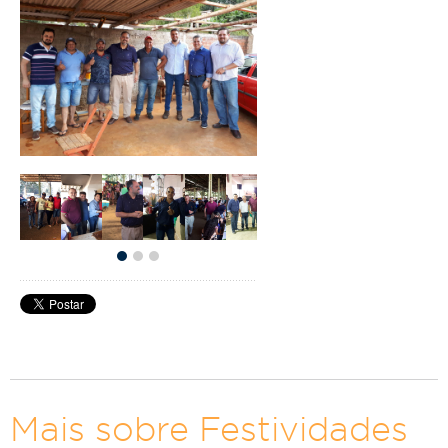
Mais sobre Festividades