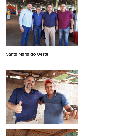
Santa Maria do Oeste