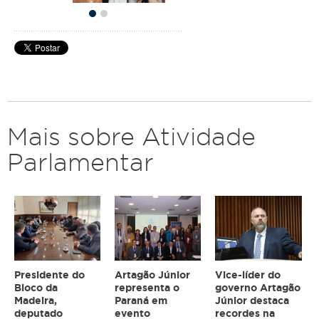
Mais sobre Atividade
Parlamentar
Presidente do
Artagão Júnior
Vice-líder do
Bloco da
representa o
governo Artagão
Madeira,
Paraná em
Júnior destaca
deputado
evento
recordes na