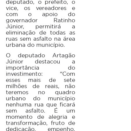
deputado, o prefeito, o
vice, os vereadores e
com o apoio do
governador Ratinho
Júnior, permitirá a
eliminação de todas as
ruas sem asfalto na área
urbana do município.
O deputado Artagão
Júnior destacou a
importância do
investimento: “Com
esses mais de sete
milhões de reais, não
teremos no quadro
urbano do município
nenhuma rua que ficará
sem asfalto. É um
momento de alegria e
transformação, fruto de
dedicação, empenho,