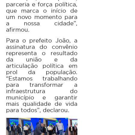
parceria e força política,
que marca o início de
um novo momento para
a nossa cidade”,
afirmou.
Para o prefeito João, a
assinatura do convênio
representa o resultado
da união e da
articulação política em
prol da população.
“Estamos trabalhando
para transformar a
infraestrutura do
município e garantir
mais qualidade de vida
para todos”, declarou.