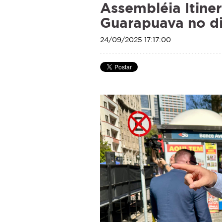
Assembléia Itine
Guarapuava no di
24/09/2025 17:17:00