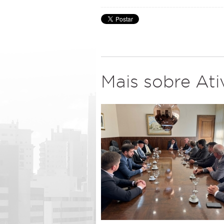
Mais sobre At