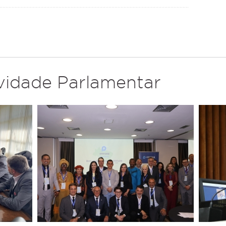
ividade Parlamentar