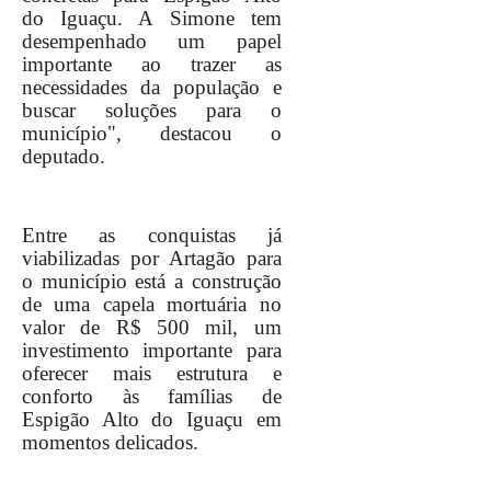
do Iguaçu. A Simone tem
desempenhado um papel
importante ao trazer as
necessidades da população e
buscar soluções para o
município", destacou o
deputado.
Entre as conquistas já
viabilizadas por Artagão para
o município está a construção
de uma capela mortuária no
valor de R$ 500 mil, um
investimento importante para
oferecer mais estrutura e
conforto às famílias de
Espigão Alto do Iguaçu em
momentos delicados.