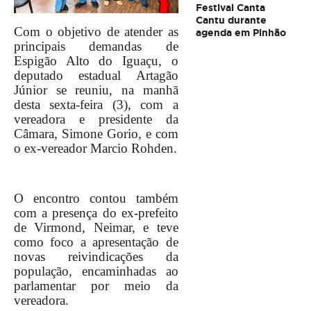
Festival Canta
Cantu durante
Com o objetivo de atender as
agenda em Pinhão
principais demandas de
Espigão Alto do Iguaçu, o
deputado estadual Artagão
Júnior se reuniu, na manhã
desta sexta-feira (3), com a
vereadora e presidente da
Câmara, Simone Gorio, e com
o ex-vereador Marcio Rohden.
O encontro contou também
com a presença do ex-prefeito
de Virmond, Neimar, e teve
como foco a apresentação de
novas reivindicações da
população, encaminhadas ao
parlamentar por meio da
vereadora.