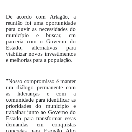
De acordo com Artagão, a
reunião foi uma oportunidade
para ouvir as necessidades do
município e buscar, em
parceria com o Governo do
Estado, alternativas para
viabilizar novos investimentos
e melhorias para a população.
"Nosso compromisso é manter
um diálogo permanente com
as lideranças e com a
comunidade para identificar as
prioridades do município e
trabalhar junto ao Governo do
Estado para transformar essas
demandas em conquistas
concretas para Espigão Alto