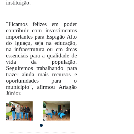
instituição.
"Ficamos felizes em poder
contribuir com investimentos
importantes para Espigão Alto
do Iguaçu, seja na educação,
na infraestrutura ou em áreas
essenciais para a qualidade de
vida da população.
Seguiremos trabalhando para
trazer ainda mais recursos e
oportunidades para o
município", afirmou Artagão
Júnior.