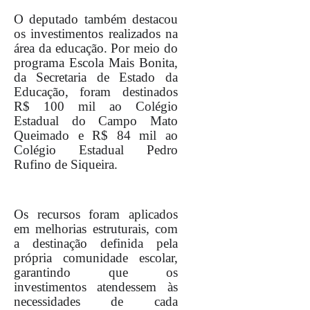
O deputado também destacou
os investimentos realizados na
área da educação. Por meio do
programa Escola Mais Bonita,
da Secretaria de Estado da
Educação, foram destinados
R$ 100 mil ao Colégio
Estadual do Campo Mato
Queimado e R$ 84 mil ao
Colégio Estadual Pedro
Rufino de Siqueira.
Os recursos foram aplicados
em melhorias estruturais, com
a destinação definida pela
própria comunidade escolar,
garantindo que os
investimentos atendessem às
necessidades de cada