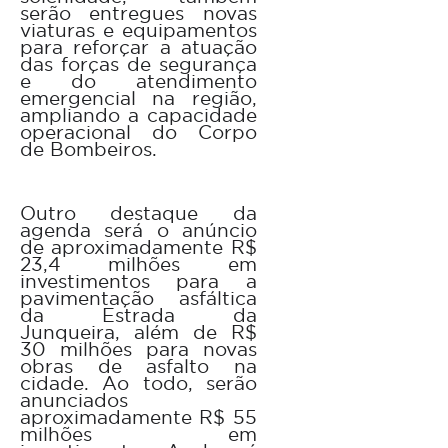
serão entregues novas
viaturas e equipamentos
para reforçar a atuação
das forças de segurança
e do atendimento
emergencial na região,
ampliando a capacidade
operacional do Corpo
de Bombeiros.
Outro destaque da
agenda será o anúncio
de aproximadamente R$
23,4 milhões em
investimentos para a
pavimentação asfáltica
da Estrada da
Junqueira, além de R$
30 milhões para novas
obras de asfalto na
cidade. Ao todo, serão
anunciados
aproximadamente R$ 55
milhões em