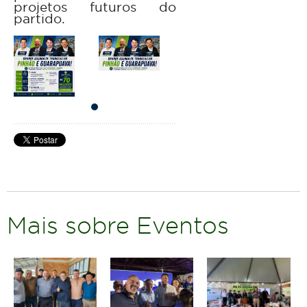
projetos futuros do
partido.
Mais sobre Eventos