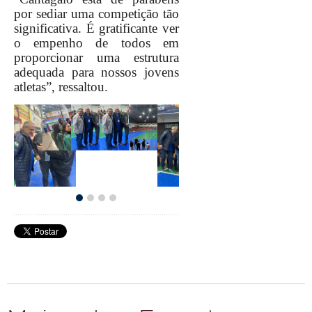
por sediar uma competição tão
significativa. É gratificante ver
o empenho de todos em
proporcionar uma estrutura
adequada para nossos jovens
atletas”, ressaltou.