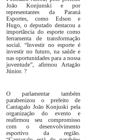
João Konjunski e por
representantes da Paraná
Esportes, como Edson e
Hugo, o deputado destacou a
importância do esporte como
ferramenta de transformação
social. “Investir no esporte é
investir no futuro, na saúde e
nas oportunidades para a nossa
juventude”, afirmou Artagão
Júnior. ?
O parlamentar também
parabenizou o prefeito de
Cantagalo João Konjuski pela
organização do evento e
reafirmou seu compromisso
com o desenvolvimento
esportivo da região.
“Cantagalo está de parabéns