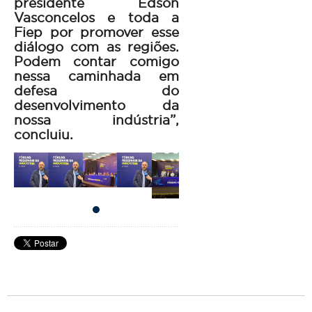
presidente Edson
Vasconcelos e toda a
Fiep por promover esse
diálogo com as regiões.
Podem contar comigo
nessa caminhada em
defesa do
desenvolvimento da
nossa indústria”,
concluiu.