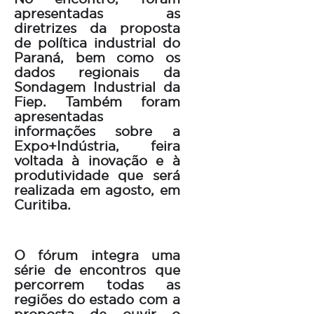
apresentadas as
diretrizes da proposta
de política industrial do
Paraná, bem como os
dados regionais da
Sondagem Industrial da
Fiep. Também foram
apresentadas
informações sobre a
Expo+Indústria, feira
voltada à inovação e à
produtividade que será
realizada em agosto, em
Curitiba.
O fórum integra uma
série de encontros que
percorrem todas as
regiões do estado com a
proposta de ouvir o