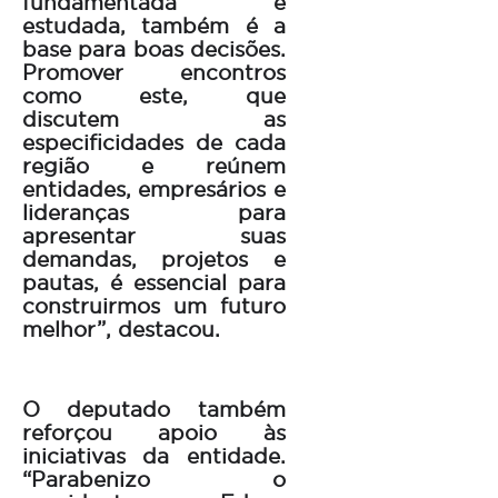
fundamentada e
estudada, também é a
base para boas decisões.
Promover encontros
como este, que
discutem as
especificidades de cada
região e reúnem
entidades, empresários e
lideranças para
apresentar suas
demandas, projetos e
pautas, é essencial para
construirmos um futuro
melhor”, destacou.
O deputado também
reforçou apoio às
iniciativas da entidade.
“Parabenizo o