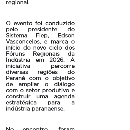
regional.
O evento foi conduzido
pelo presidente do
Sistema Fiep, Edson
Vasconcelos, e marca o
início do novo ciclo dos
Fóruns Regionais da
Indústria em 2026. A
iniciativa percorre
diversas regiões do
Paraná com o objetivo
de ampliar o diálogo
com o setor produtivo e
construir uma agenda
estratégica para a
indústria paranaense.
No encontro, foram