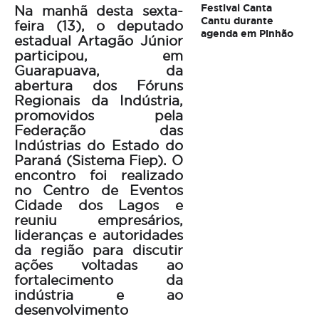
Festival Canta
Na manhã desta sexta-
Cantu durante
feira (13), o deputado
agenda em Pinhão
estadual Artagão Júnior
participou, em
Guarapuava, da
abertura dos Fóruns
Regionais da Indústria,
promovidos pela
Federação das
Indústrias do Estado do
Paraná (Sistema Fiep). O
encontro foi realizado
no Centro de Eventos
Cidade dos Lagos e
reuniu empresários,
lideranças e autoridades
da região para discutir
ações voltadas ao
fortalecimento da
indústria e ao
desenvolvimento