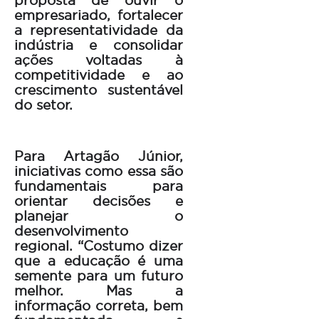
empresariado, fortalecer
a representatividade da
indústria e consolidar
ações voltadas à
competitividade e ao
crescimento sustentável
do setor.
Para Artagão Júnior,
iniciativas como essa são
fundamentais para
orientar decisões e
planejar o
desenvolvimento
regional. “Costumo dizer
que a educação é uma
semente para um futuro
melhor. Mas a
informação correta, bem