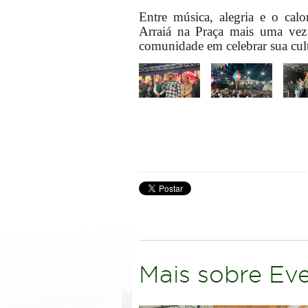
Entre música, alegria e o cal
Arraiá na Praça mais uma vez
comunidade em celebrar sua cultu
Mais sobre Ev