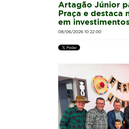
Artagão Júnior pa
Praça e destaca 
em investimento
08/06/2026 10:22:00