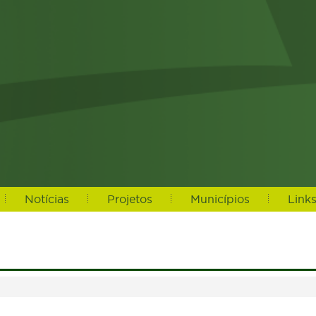
Notícias
Projetos
Municípios
Link