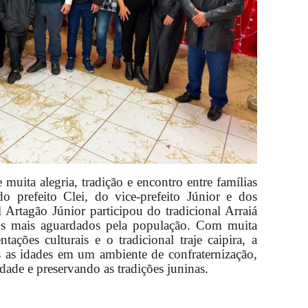
 muita alegria, tradição e encontro entre famílias
 prefeito Clei, do vice-prefeito Júnior e dos
 Artagão Júnior participou do tradicional Arraiá
s mais aguardados pela população. Com muita
tações culturais e o tradicional traje caipira, a
s as idades em um ambiente de confraternização,
dade e preservando as tradições juninas.