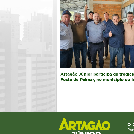
Artagão Júnior participa da tradici
Festa de Palmar, no município de 
O 
Perf