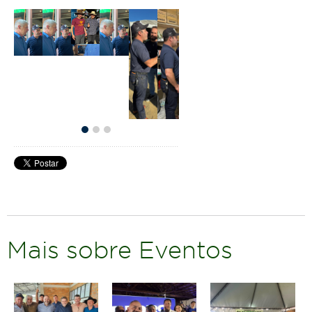
Mais sobre Eventos