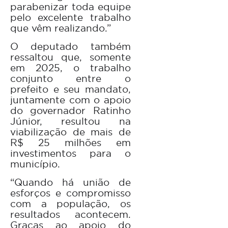
parabenizar toda equipe
pelo excelente trabalho
que vêm realizando.”
O deputado também
ressaltou que, somente
em 2025, o trabalho
conjunto entre o
prefeito e seu mandato,
juntamente com o apoio
do governador Ratinho
Júnior, resultou na
viabilização de mais de
R$ 25 milhões em
investimentos para o
município.
“Quando há união de
esforços e compromisso
com a população, os
resultados acontecem.
Graças ao apoio do