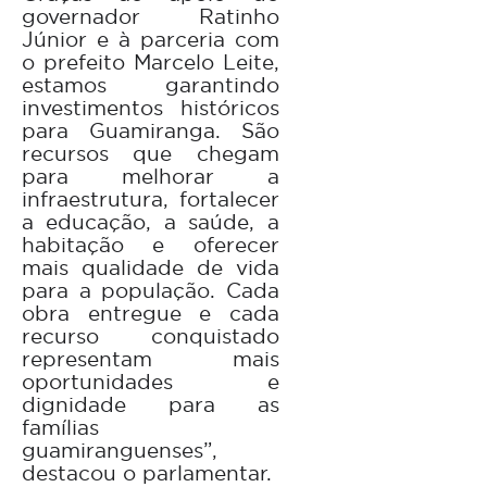
governador Ratinho
Júnior e à parceria com
o prefeito Marcelo Leite,
estamos garantindo
investimentos históricos
para Guamiranga. São
recursos que chegam
para melhorar a
infraestrutura, fortalecer
a educação, a saúde, a
habitação e oferecer
mais qualidade de vida
para a população. Cada
obra entregue e cada
recurso conquistado
representam mais
oportunidades e
dignidade para as
famílias
guamiranguenses”,
destacou o parlamentar.