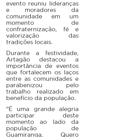
evento reuniu lideranças
e moradores da
comunidade em um
momento de
confraternização, fé e
valorização das
tradições locais.
Durante a festividade,
Artagão destacou a
importância de eventos
que fortalecem os laços
entre as comunidades e
parabenizou pelo
trabalho realizado em
benefício da população.
“É uma grande alegria
participar deste
momento ao lado da
população de
Guamiranga. Quero