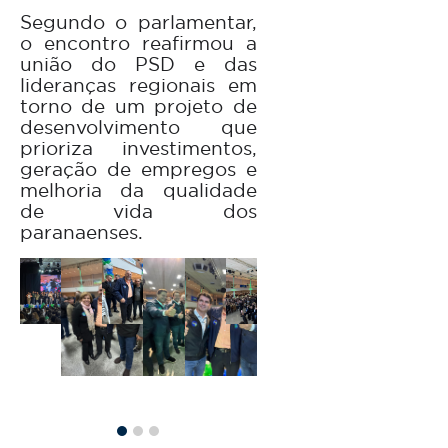
Segundo o parlamentar,
o encontro reafirmou a
união do PSD e das
lideranças regionais em
torno de um projeto de
desenvolvimento que
prioriza investimentos,
geração de empregos e
melhoria da qualidade
de vida dos
paranaenses.