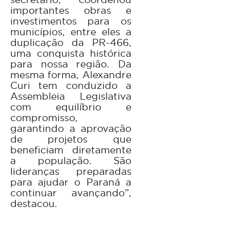
importantes obras e
investimentos para os
municípios, entre eles a
duplicação da PR-466,
uma conquista histórica
para nossa região. Da
mesma forma, Alexandre
Curi tem conduzido a
Assembleia Legislativa
com equilíbrio e
compromisso,
garantindo a aprovação
de projetos que
beneficiam diretamente
a população. São
lideranças preparadas
para ajudar o Paraná a
continuar avançando”,
destacou.