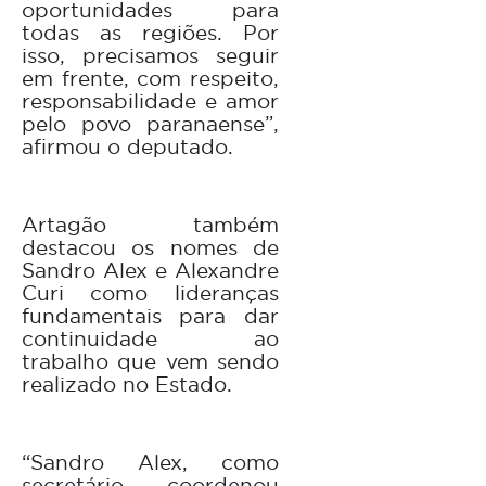
oportunidades para
todas as regiões. Por
isso, precisamos seguir
em frente, com respeito,
responsabilidade e amor
pelo povo paranaense”,
afirmou o deputado.
Artagão também
destacou os nomes de
Sandro Alex e Alexandre
Curi como lideranças
fundamentais para dar
continuidade ao
trabalho que vem sendo
realizado no Estado.
“Sandro Alex, como
secretário, coordenou