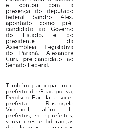
e contou com a
presença do deputado
federal Sandro Alex,
apontado como pré-
candidato ao Governo
do Estado, e do
presidente da
Assembleia Legislativa
do Paraná, Alexandre
Curi, pré-candidato ao
Senado Federal.
Também participaram o
prefeito de Guarapuava,
Denilson Baitala, a vice-
prefeita Rosângela
Virmond, além de
prefeitos, vice-prefeitos,
vereadores e lideranças
de diversos municípios