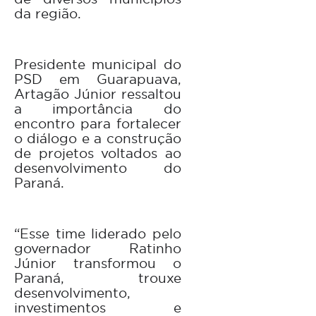
da região.
Presidente municipal do
PSD em Guarapuava,
Artagão Júnior ressaltou
a importância do
encontro para fortalecer
o diálogo e a construção
de projetos voltados ao
desenvolvimento do
Paraná.
“Esse time liderado pelo
governador Ratinho
Júnior transformou o
Paraná, trouxe
desenvolvimento,
investimentos e