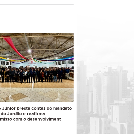
 Júnior presta contas do mandato
do Jordão e reafirma
misso com o desenvolviment