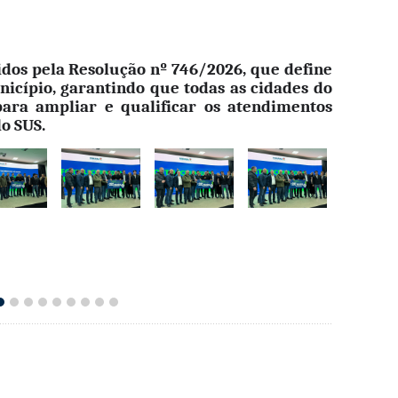
idos pela Resolução nº 746/2026, que define
nicípio, garantindo que todas as cidades do
ara ampliar e qualificar os atendimentos
lo SUS.