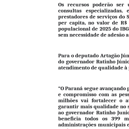
Os recursos poderão ser u
consultas especializadas
prestadores de serviços do S
per capita, no valor de R$
populacional de 2025 do IBG
sem necessidade de adesão a
Para o deputado Artagão Jún
do governador Ratinho Júnio
atendimento de qualidade à 
“O Paraná segue avançando 
e compromisso com as pess
milhões vai fortalecer o a
garantir mais qualidade no 
ao governador Ratinho Junio
beneficia todos os 399 m
administrações municipais 