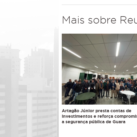
Mais sobre Re
Artagão Júnior presta contas de
investimentos e reforça comprom
a segurança pública de Guara