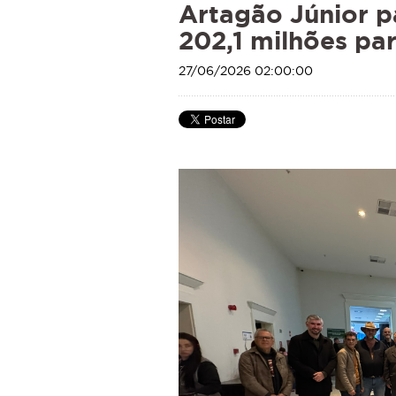
Artagão Júnior p
202,1 milhões pa
27/06/2026 02:00:00