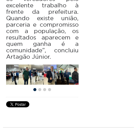
excelente trabalho à
frente da prefeitura.
Quando existe união,
parceria e compromisso
com a população, os
resultados aparecem
e
quem ganha é a
comunidade”, concluiu
Artagão Júnior.