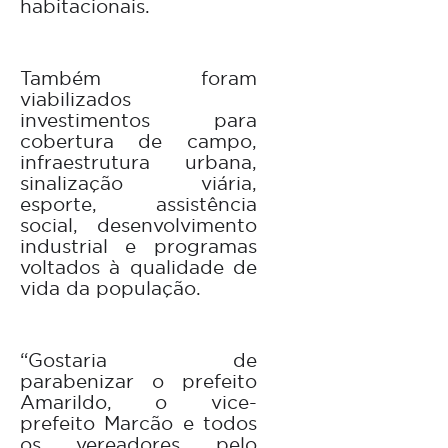
habitacionais.
Também foram
viabilizados
investimentos para
cobertura de campo,
infraestrutura urbana,
sinalização viária,
esporte, assistência
social, desenvolvimento
industrial e programas
voltados à qualidade de
vida da população.
“Gostaria de
parabenizar o prefeito
Amarildo, o vice-
prefeito Marcão e todos
os vereadores pelo