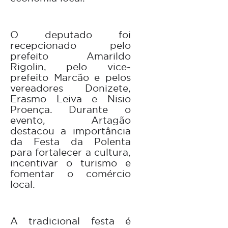
O deputado foi
recepcionado pelo
prefeito Amarildo
Rigolin, pelo vice-
prefeito Marcão e pelos
vereadores Donizete,
Erasmo Leiva e Nisio
Proença. Durante o
evento, Artagão
destacou a importância
da Festa da Polenta
para fortalecer a cultura,
incentivar o turismo e
fomentar o comércio
local.
A tradicional festa é