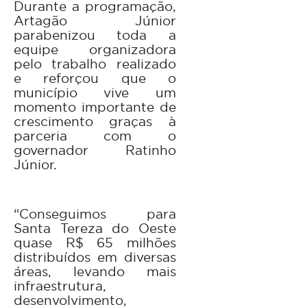
Durante a programação,
Artagão Júnior
parabenizou toda a
equipe organizadora
pelo trabalho realizado
e reforçou que o
município vive um
momento importante de
crescimento graças à
parceria com o
governador Ratinho
Júnior.
“Conseguimos para
Santa Tereza do Oeste
quase R$ 65 milhões
distribuídos em diversas
áreas, levando mais
infraestrutura,
desenvolvimento,