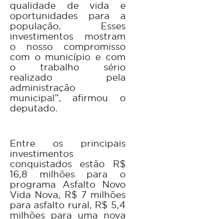
qualidade de vida e
oportunidades para a
população. Esses
investimentos mostram
o nosso compromisso
com o município e com
o trabalho sério
realizado pela
administração
municipal”, afirmou o
deputado.
Entre os principais
investimentos
conquistados estão R$
16,8 milhões para o
programa Asfalto Novo
Vida Nova, R$ 7 milhões
para asfalto rural, R$ 5,4
milhões para uma nova