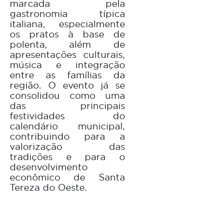
marcada pela
gastronomia típica
italiana, especialmente
os pratos à base de
polenta, além de
apresentações culturais,
música e integração
entre as famílias da
região. O evento já se
consolidou como uma
das principais
festividades do
calendário municipal,
contribuindo para a
valorização das
tradições e para o
desenvolvimento
econômico de Santa
Tereza do Oeste.