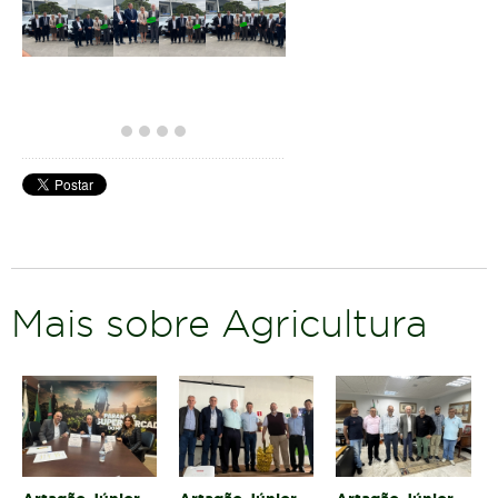
Mais sobre Agricultura