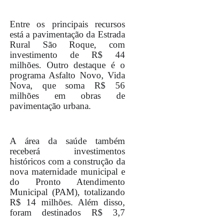
Entre os principais recursos
está a pavimentação da Estrada
Rural São Roque, com
investimento de R$ 44
milhões. Outro destaque é o
programa Asfalto Novo, Vida
Nova, que soma R$ 56
milhões em obras de
pavimentação urbana.
A área da saúde também
receberá investimentos
históricos com a construção da
nova maternidade municipal e
do Pronto Atendimento
Municipal (PAM), totalizando
R$ 14 milhões. Além disso,
foram destinados R$ 3,7