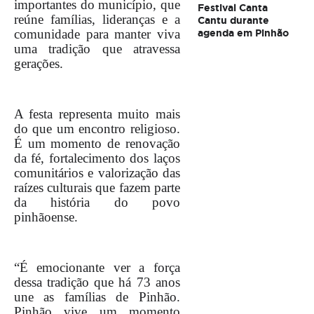
importantes do município, que
Festival Canta
reúne famílias, lideranças e a
Cantu durante
agenda em Pinhão
comunidade para manter viva
uma tradição que atravessa
gerações.
A festa representa muito mais
do que um encontro religioso.
É um momento de renovação
da fé, fortalecimento dos laços
comunitários e valorização das
raízes culturais que fazem parte
da história do povo
pinhãoense.
“É emocionante ver a força
dessa tradição que há 73 anos
une as famílias de Pinhão.
Pinhão vive um momento