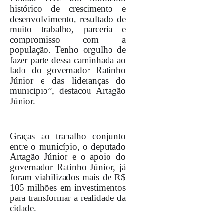
histórico de crescimento e
desenvolvimento, resultado de
muito trabalho, parceria e
compromisso com a
população. Tenho orgulho de
fazer parte dessa caminhada ao
lado do governador Ratinho
Júnior e das lideranças do
município”, destacou Artagão
Júnior.
Graças ao trabalho conjunto
entre o município, o deputado
Artagão Júnior e o apoio do
governador Ratinho Júnior, já
foram viabilizados mais de R$
105 milhões em investimentos
para transformar a realidade da
cidade.