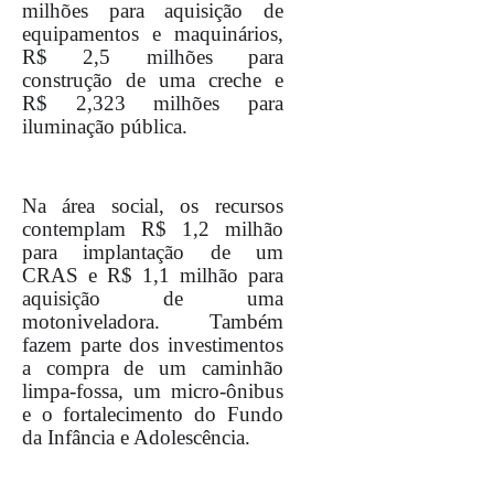
milhões para aquisição de
equipamentos e maquinários,
R$ 2,5 milhões para
construção de uma creche e
R$ 2,323 milhões para
iluminação pública.
Na área social, os recursos
contemplam R$ 1,2 milhão
para implantação de um
CRAS e R$ 1,1 milhão para
aquisição de uma
motoniveladora. Também
fazem parte dos investimentos
a compra de um caminhão
limpa-fossa, um micro-ônibus
e o fortalecimento do Fundo
da Infância e Adolescência.