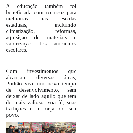
A educação também foi
beneficiada com recursos para
melhorias nas escolas
estaduais, incluindo
climatização, reformas,
aquisição de materiais e
valorização dos ambientes
escolares.
Com investimentos que
alcançam diversas áreas,
Pinhão vive um novo tempo
de desenvolvimento, sem
deixar de lado aquilo que tem
de mais valioso: sua fé, suas
tradições e a força do seu
povo.