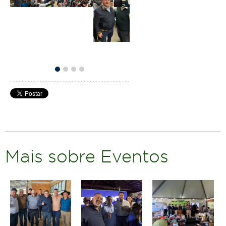
Mais sobre Eventos