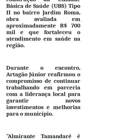
Básica de Saúde (UBS) Tipo
II no bairro Jardim Roma,
obra avaliada em
aproximadamente R$ 700
mil e que fortaleceu o
atendimento em saúde na
região.
Durante o encontro,
Artagão Júnior reafirmou o
compromisso de continuar
trabalhando em parceria
com a liderança local para
garantir novos
investimentos e melhorias
para o município.
"Almirante Tamandaré é