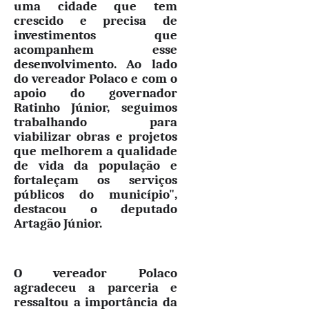
uma cidade que tem
crescido e precisa de
investimentos que
acompanhem esse
desenvolvimento. Ao lado
do vereador Polaco e com o
apoio do governador
Ratinho Júnior, seguimos
trabalhando para
viabilizar obras e projetos
que melhorem a qualidade
de vida da população e
fortaleçam os serviços
públicos do município",
destacou o deputado
Artagão Júnior.
O vereador Polaco
agradeceu a parceria e
ressaltou a importância da