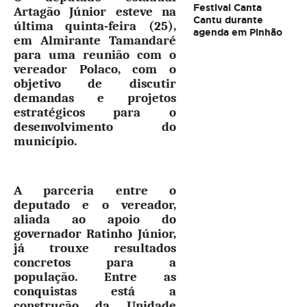
Festival Canta
Artagão Júnior esteve na
Cantu durante
última quinta-feira (25),
agenda em Pinhão
em Almirante Tamandaré
para uma reunião com o
vereador Polaco, com o
objetivo de discutir
demandas e projetos
estratégicos para o
desenvolvimento do
município.
A parceria entre o
deputado e o vereador,
aliada ao apoio do
governador Ratinho Júnior,
já trouxe resultados
concretos para a
população. Entre as
conquistas está a
construção da Unidade