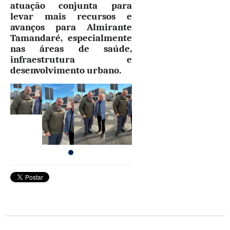
atuação conjunta para
levar mais recursos e
avanços para Almirante
Tamandaré, especialmente
nas áreas de saúde,
infraestrutura e
desenvolvimento urbano.