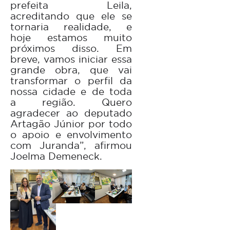
prefeita Leila,
acreditando que ele se
tornaria realidade, e
hoje estamos muito
próximos disso. Em
breve, vamos iniciar essa
grande obra, que vai
transformar o perfil da
nossa cidade e de toda
a região. Quero
agradecer ao deputado
Artagão Júnior por todo
o apoio e envolvimento
com Juranda”, afirmou
Joelma Demeneck.