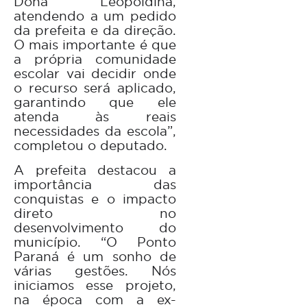
Dona Leopoldina,
atendendo a um pedido
da prefeita e da direção.
O mais importante é que
a própria comunidade
escolar vai decidir onde
o recurso será aplicado,
garantindo que ele
atenda às reais
necessidades da escola”,
completou o deputado.
A prefeita destacou a
importância das
conquistas e o impacto
direto no
desenvolvimento do
município. “O Ponto
Paraná é um sonho de
várias gestões. Nós
iniciamos esse projeto,
na época com a ex-