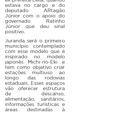
estava no cargo e do
deputado ARtagão
Júnior com o apoio do
governado Ratinho
Júnior que deu sinal
positivo.
Juranda será o primeiro
município contemplado
com esse modelo que é
inspirado no modelo
japonês Michi-no-Eki e
tem como objetivo criar
estações multiuso ao
longo das rodovias
estaduais. Esses espaços
vão oferecer estrutura
de descanso,
alimentação, sanitários,
informações turísticas e
áreas destinadas à