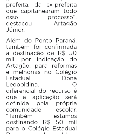
prefeita, da ex-prefeita
que capitanearam todo
esse processo”,
destacou Artagão
Júnior.
Além do Ponto Paraná,
também foi confirmada
a destinação de R$ 50
mil, por indicação do
Artagão, para reformas
e melhorias no Colégio
Estadual Dona
Leopoldina. O
diferencial do recurso é
que a aplicação será
definida pela própria
comunidade escolar.
“Também estamos
destinando R$ 50 mil
para o Colégio Estadual