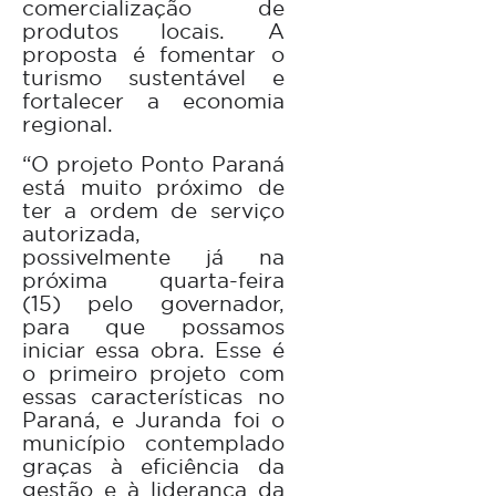
comercialização de
produtos locais. A
proposta é fomentar o
turismo sustentável e
fortalecer a economia
regional.
“O projeto Ponto Paraná
está muito próximo de
ter a ordem de serviço
autorizada,
possivelmente já na
próxima quarta-feira
(15) pelo governador,
para que possamos
iniciar essa obra. Esse é
o primeiro projeto com
essas características no
Paraná, e Juranda foi o
município contemplado
graças à eficiência da
gestão e à liderança da